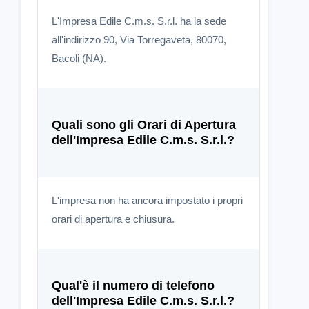
L'Impresa Edile C.m.s. S.r.l. ha la sede
all'indirizzo 90, Via Torregaveta, 80070,
Bacoli (NA).
Quali sono gli Orari di Apertura
dell'Impresa Edile C.m.s. S.r.l.?
L'impresa non ha ancora impostato i propri
orari di apertura e chiusura.
Qual'è il numero di telefono
dell'Impresa Edile C.m.s. S.r.l.?