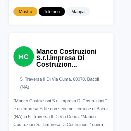
Mostra
Telefono
Mappa
Manco Costruzioni
S.r.l.impresa Di
Costruzion...
5, Traversa II Di Via Cuma, 80070, Bacoli
(NA)
"Manco Costruzioni S.r.l.impresa Di Costruzioni "
è un'Impresa Edile con sede nel comune di Bacoli
(NA) in 5, Traversa II Di Via Cuma. "Manco
Costruzioni S.r.l.impresa Di Costruzioni " opera