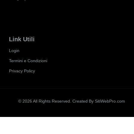
Link Utili
Login
Termini e Condizioni
Privacy Policy
© 2026 All Rights Reserved. Created By
SitiWebPro.com