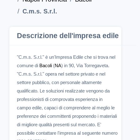
C.m.s. S.r.l.
Descrizione dell'impresa edile
"C.m.s. S.r.l." è un'Impresa Edile che si trova nel
comune di
Bacoli
(
NA
) in 90, Via Torregaveta.
"C.m.s. S.r.l." opera nel settore privato e nel
settore pubblico, con personale altamente
qualificato. Le soluzioni realizzate vengono da
professionisti di comprovata esperienza in
campo edile, capaci di comprendere al meglio le
preferenze dei committenti proponendo i materiali
di migliore qualità presenti sul mercato. E'
possibile contattare l'impresa al seguente numero