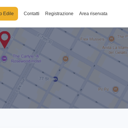
o Edile
Contatti
Registrazione
Area riservata