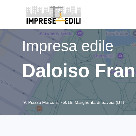
Impresa edile
Daloiso Fra
9, Piazza Marconi, 76016, Margherita di Savoia (BT)