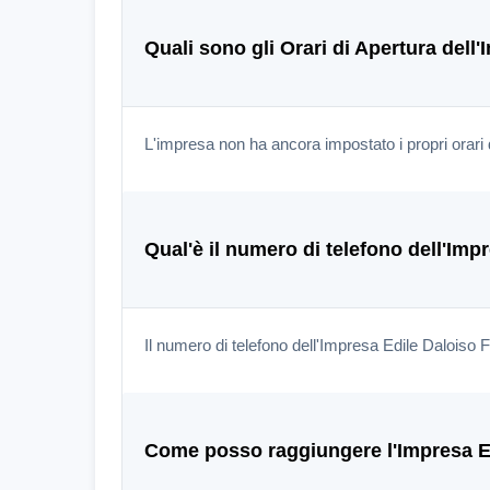
Quali sono gli Orari di Apertura del
L'impresa non ha ancora impostato i propri orari 
Qual'è il numero di telefono dell'Im
Il numero di telefono dell'Impresa Edile Daloiso
Come posso raggiungere l'Impresa E