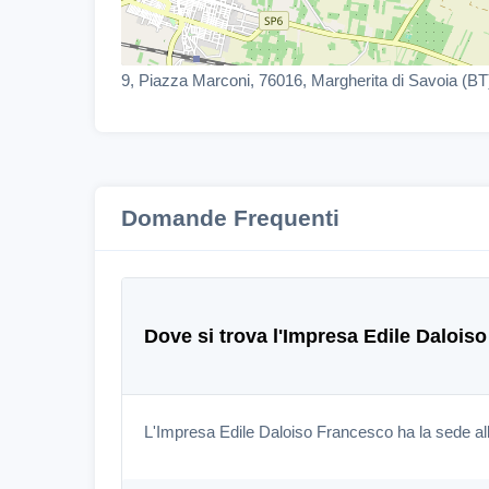
9, Piazza Marconi, 76016, Margherita di Savoia (BT
Domande Frequenti
Dove si trova l'Impresa Edile Dalois
L'Impresa Edile Daloiso Francesco ha la sede all