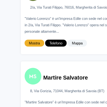
2/a, Via Turati Filippo, 76016, Margherita di Savoi
"Valerio Lorenzo" è un'Impresa Edile con sede nel c
in 2/a, Via Turati Filippo. "Valerio Lorenzo" opera nel 
personale altamente...
Mostra
Telefono
Mappa
Martire Salvatore
8, Via Gorizia, 71044, Margherita di Savoia (BT)
"Martire Salvatore" è un'Impresa Edile con sede nel 