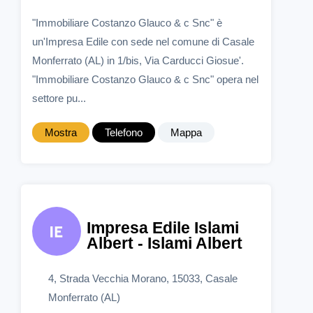
"Immobiliare Costanzo Glauco & c Snc" è
un'Impresa Edile con sede nel comune di Casale
Monferrato (AL) in 1/bis, Via Carducci Giosue'.
"Immobiliare Costanzo Glauco & c Snc" opera nel
settore pu...
Mostra
Telefono
Mappa
Impresa Edile Islami
Albert - Islami Albert
4, Strada Vecchia Morano, 15033, Casale
Monferrato (AL)