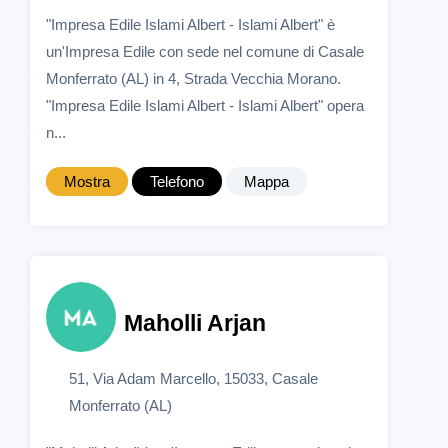
"Impresa Edile Islami Albert - Islami Albert" è
un'Impresa Edile con sede nel comune di Casale
Monferrato (AL) in 4, Strada Vecchia Morano.
"Impresa Edile Islami Albert - Islami Albert" opera
n...
Mostra
Telefono
Mappa
Maholli Arjan
51, Via Adam Marcello, 15033, Casale
Monferrato (AL)