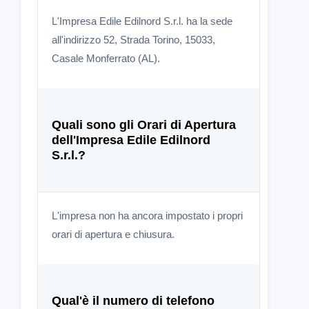
L'Impresa Edile Edilnord S.r.l. ha la sede
all'indirizzo 52, Strada Torino, 15033,
Casale Monferrato (AL).
Quali sono gli Orari di Apertura
dell'Impresa Edile Edilnord
S.r.l.?
L'impresa non ha ancora impostato i propri
orari di apertura e chiusura.
Qual'è il numero di telefono