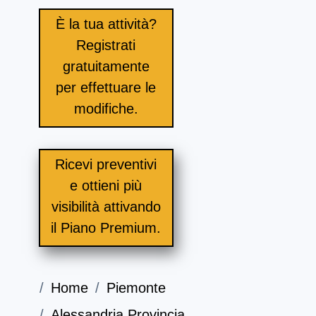
È la tua attività?
Registrati
gratuitamente
per effettuare le
modifiche.
Ricevi preventivi
e ottieni più
visibilità attivando
il Piano Premium.
Home
Piemonte
Alessandria Provincia