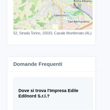
52, Strada Torino, 15033, Casale Monferrato (AL)
Domande Frequenti
Dove si trova l'Impresa Edile
Edilnord S.r.l.?