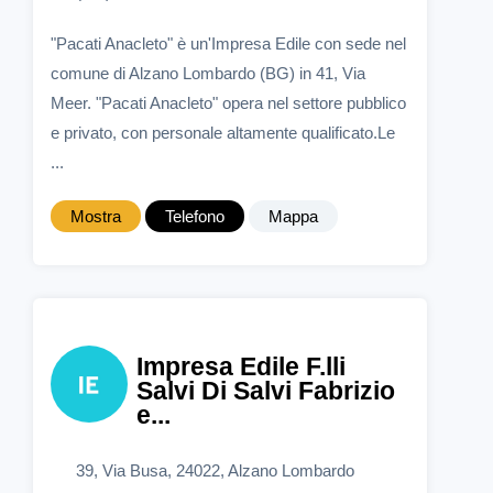
"Pacati Anacleto" è un'Impresa Edile con sede nel
comune di Alzano Lombardo (BG) in 41, Via
Meer. "Pacati Anacleto" opera nel settore pubblico
e privato, con personale altamente qualificato.Le
...
Mostra
Telefono
Mappa
Impresa Edile F.lli
Salvi Di Salvi Fabrizio
e...
39, Via Busa, 24022, Alzano Lombardo