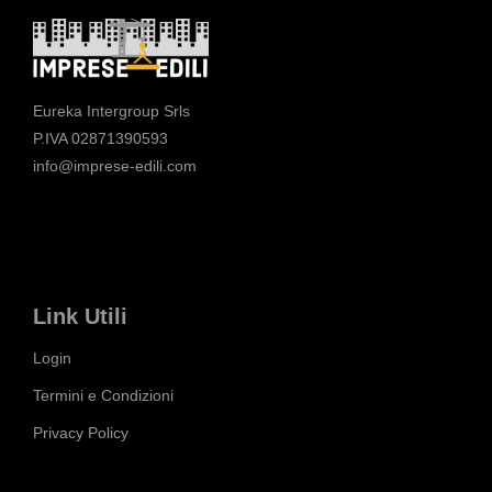
Eureka Intergroup Srls
P.IVA 02871390593
info@imprese-edili.com
Link Utili
Login
Termini e Condizioni
Privacy Policy