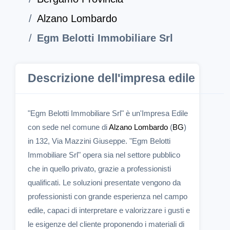
Alzano Lombardo
Egm Belotti Immobiliare Srl
Descrizione dell'impresa edile
"Egm Belotti Immobiliare Srl" è un'Impresa Edile
con sede nel comune di
Alzano Lombardo
(
BG
)
in 132, Via Mazzini Giuseppe. "Egm Belotti
Immobiliare Srl" opera sia nel settore pubblico
che in quello privato, grazie a professionisti
qualificati. Le soluzioni presentate vengono da
professionisti con grande esperienza nel campo
edile, capaci di interpretare e valorizzare i gusti e
le esigenze del cliente proponendo i materiali di