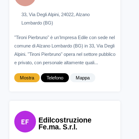
33, Via Degli Alpini, 24022, Alzano
Lombardo (BG)
"Tironi Pierbruno" è un'Impresa Edile con sede nel
comune di Alzano Lombardo (BG) in 33, Via Degli
Alpini. "Tironi Pierbruno" opera nel settore pubblico
e privato, con personale altamente quali...
Mostra
Telefono
Mappa
Edilcostruzione
Fe.ma. S.r.l.