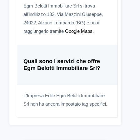
Egm Belotti Immobiliare Srl si trova
all'indirizzo 132, Via Mazzini Giuseppe,
24022, Alzano Lombardo (BG) e puoi
raggiungerlo tramite
Google Maps
.
Quali sono i servizi che offre
Egm Belotti Immobiliare Srl?
L'Impresa Edile Egm Belotti Immobiliare
Srl non ha ancora impostato tag specifici.