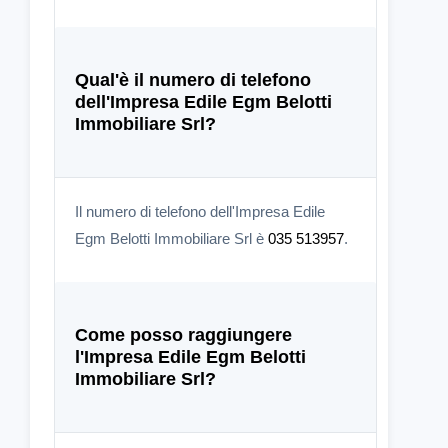
Qual'è il numero di telefono
dell'Impresa Edile Egm Belotti
Immobiliare Srl?
Il numero di telefono dell'Impresa Edile
Egm Belotti Immobiliare Srl è
035 513957
.
Come posso raggiungere
l'Impresa Edile Egm Belotti
Immobiliare Srl?