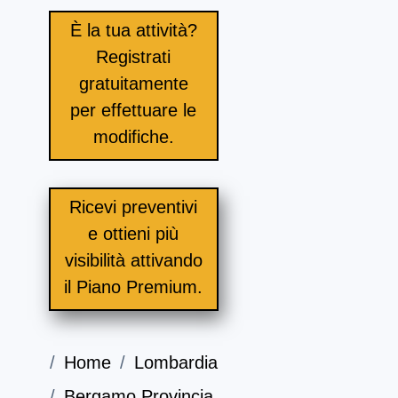
È la tua attività?
Registrati
gratuitamente
per effettuare le
modifiche.
Ricevi preventivi
e ottieni più
visibilità attivando
il Piano Premium.
Home
Lombardia
Bergamo Provincia