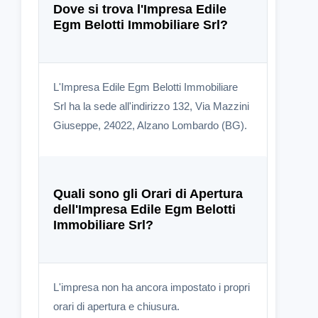
Dove si trova l'Impresa Edile
Egm Belotti Immobiliare Srl?
L'Impresa Edile Egm Belotti Immobiliare
Srl ha la sede all'indirizzo 132, Via Mazzini
Giuseppe, 24022, Alzano Lombardo (BG).
Quali sono gli Orari di Apertura
dell'Impresa Edile Egm Belotti
Immobiliare Srl?
L'impresa non ha ancora impostato i propri
orari di apertura e chiusura.