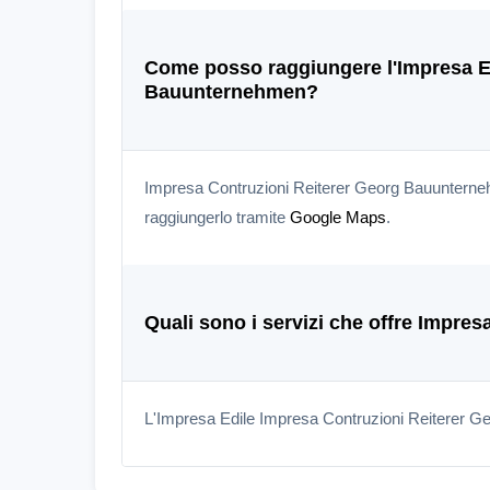
Come posso raggiungere l'Impresa Ed
Bauunternehmen?
Impresa Contruzioni Reiterer Georg Bauunternehm
raggiungerlo tramite
Google Maps
.
Quali sono i servizi che offre Impr
L'Impresa Edile Impresa Contruzioni Reiterer G