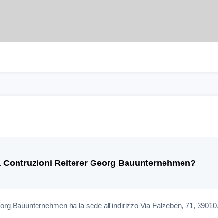
sa Contruzioni Reiterer Georg Bauunternehmen?
org Bauunternehmen ha la sede all'indirizzo Via Falzeben, 71, 39010