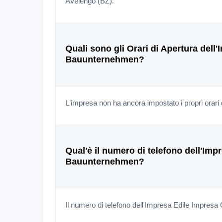
Avelengo (BZ).
Quali sono gli Orari di Apertura dell
Bauunternehmen?
L'impresa non ha ancora impostato i propri orari 
Qual'è il numero di telefono dell'Im
Bauunternehmen?
Il numero di telefono dell'Impresa Edile Impre