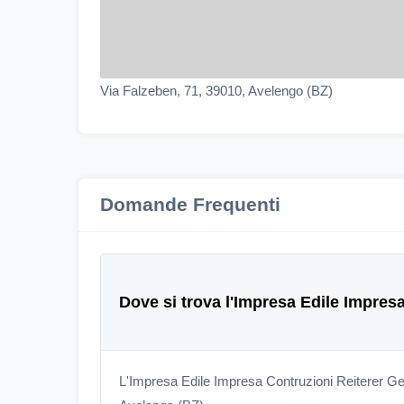
Via Falzeben, 71, 39010, Avelengo (BZ)
Domande Frequenti
Dove si trova l'Impresa Edile Impre
L'Impresa Edile Impresa Contruzioni Reiterer Ge