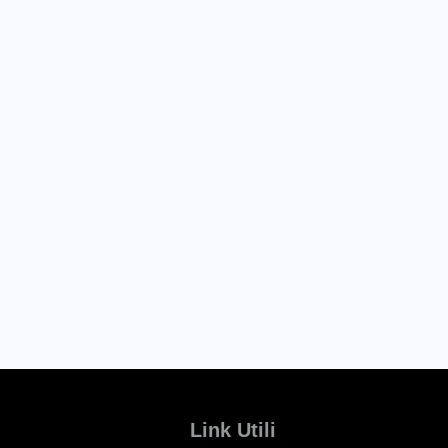
Link Utili