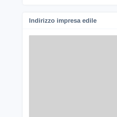
Indirizzo impresa edile