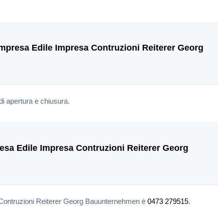
'Impresa Edile Impresa Contruzioni Reiterer Georg
di apertura e chiusura.
presa Edile Impresa Contruzioni Reiterer Georg
sa Contruzioni Reiterer Georg Bauunternehmen è
0473 279515
.