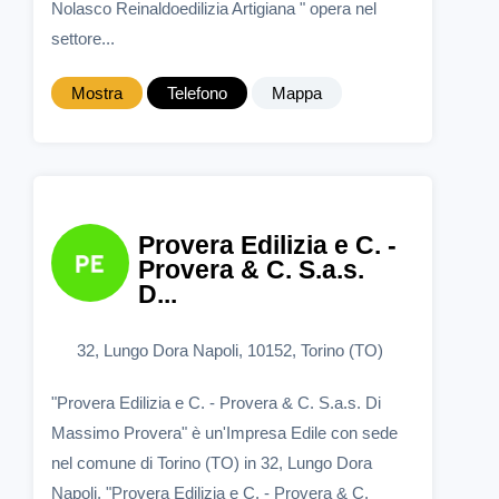
Nolasco Reinaldoedilizia Artigiana " opera nel
settore...
Mostra
Telefono
Mappa
Provera Edilizia e C. -
Provera & C. S.a.s.
D...
32, Lungo Dora Napoli, 10152, Torino (TO)
"Provera Edilizia e C. - Provera & C. S.a.s. Di
Massimo Provera" è un'Impresa Edile con sede
nel comune di Torino (TO) in 32, Lungo Dora
Napoli. "Provera Edilizia e C. - Provera & C.