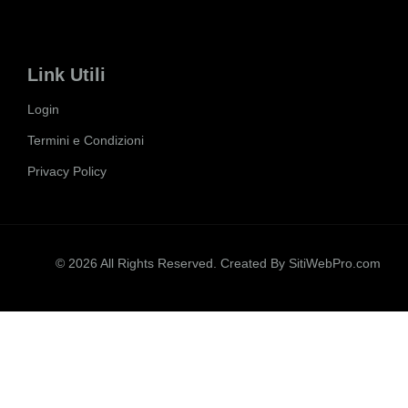
Link Utili
Login
Termini e Condizioni
Privacy Policy
© 2026 All Rights Reserved. Created By
SitiWebPro.com