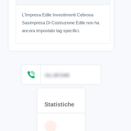
L'Impresa Edile Investimenti Cebrosa
Sasimpresa Di Costruzione Edile non ha
ancora impostato tag specifici.
011 2871946
Statistiche