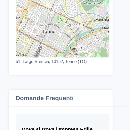
51, Largo Brescia, 10152, Torino (TO)
Domande Frequenti
Dove si trova l'Impresa Edile