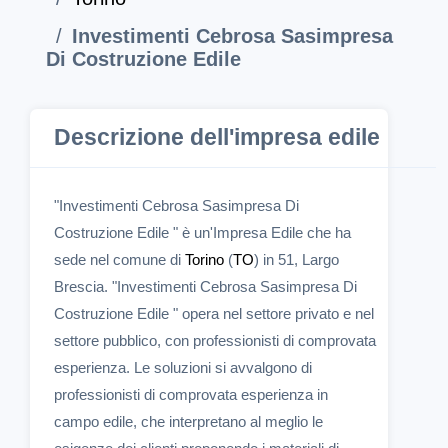
Investimenti Cebrosa Sasimpresa
Di Costruzione Edile
Descrizione dell'impresa edile
"Investimenti Cebrosa Sasimpresa Di
Costruzione Edile " è un'Impresa Edile che ha
sede nel comune di
Torino
(
TO
) in 51, Largo
Brescia. "Investimenti Cebrosa Sasimpresa Di
Costruzione Edile " opera nel settore privato e nel
settore pubblico, con professionisti di comprovata
esperienza. Le soluzioni si avvalgono di
professionisti di comprovata esperienza in
campo edile, che interpretano al meglio le