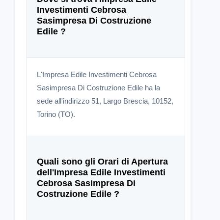
Investimenti Cebrosa
Sasimpresa Di Costruzione
Edile ?
L'Impresa Edile Investimenti Cebrosa
Sasimpresa Di Costruzione Edile ha la
sede all'indirizzo 51, Largo Brescia, 10152,
Torino (TO).
Quali sono gli Orari di Apertura
dell'Impresa Edile Investimenti
Cebrosa Sasimpresa Di
Costruzione Edile ?