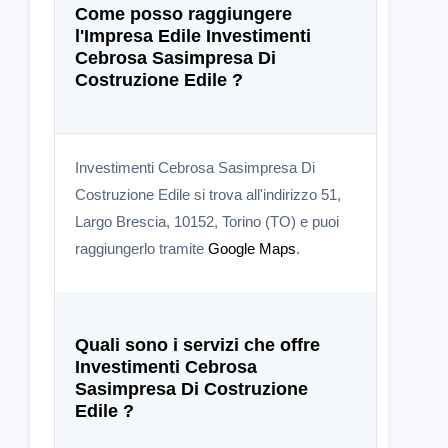
Come posso raggiungere
l'Impresa Edile Investimenti
Cebrosa Sasimpresa Di
Costruzione Edile ?
Investimenti Cebrosa Sasimpresa Di
Costruzione Edile si trova all'indirizzo 51,
Largo Brescia, 10152, Torino (TO) e puoi
raggiungerlo tramite
Google Maps
.
Quali sono i servizi che offre
Investimenti Cebrosa
Sasimpresa Di Costruzione
Edile ?