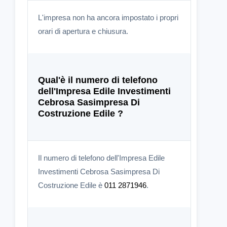
L'impresa non ha ancora impostato i propri
orari di apertura e chiusura.
Qual'è il numero di telefono
dell'Impresa Edile Investimenti
Cebrosa Sasimpresa Di
Costruzione Edile ?
Il numero di telefono dell'Impresa Edile
Investimenti Cebrosa Sasimpresa Di
Costruzione Edile è
011 2871946
.