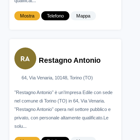
qualificat...
Mostra
Telefono
Mappa
Restagno Antonio
64, Via Venaria, 10148, Torino (TO)
"Restagno Antonio" è un'Impresa Edile con sede
nel comune di Torino (TO) in 64, Via Venaria.
"Restagno Antonio" opera nel settore pubblico e
privato, con personale altamente qualificato.Le
solu...