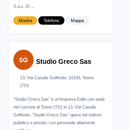
S.a.s. Di ...
Mostra
Telefono
Mappa
Studio Greco Sas
13, Via Casalis Goffredo, 10143, Torino
(TO)
"Studio Greco Sas" è un'Impresa Edile con sede
nel comune di Torino (TO) in 13, Via Casalis
Goffredo. "Studio Greco Sas" opera nel settore
pubblico e privato, con personale altamente