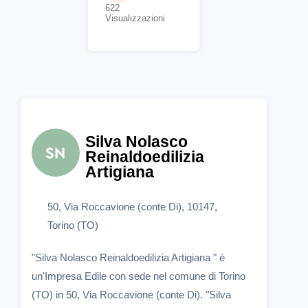
622
Visualizzazioni
Silva Nolasco
Reinaldoedilizia
Artigiana
50, Via Roccavione (conte Di), 10147,
Torino (TO)
"Silva Nolasco Reinaldoedilizia Artigiana " è
un'Impresa Edile con sede nel comune di Torino
(TO) in 50, Via Roccavione (conte Di). "Silva