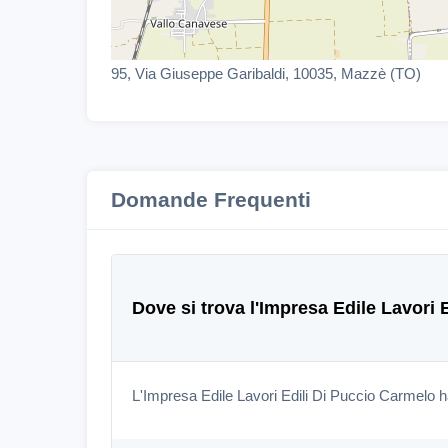
95, Via Giuseppe Garibaldi, 10035, Mazzè (TO)
Domande Frequenti
Dove si trova l'Impresa Edile Lavori
L'Impresa Edile Lavori Edili Di Puccio Carmelo h