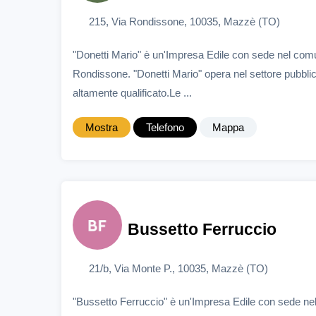
215, Via Rondissone, 10035, Mazzè (TO)
"Donetti Mario" è un'Impresa Edile con sede nel com
Rondissone. "Donetti Mario" opera nel settore pubblic
altamente qualificato.Le ...
Mostra
Telefono
Mappa
Bussetto Ferruccio
21/b, Via Monte P., 10035, Mazzè (TO)
"Bussetto Ferruccio" è un'Impresa Edile con sede ne