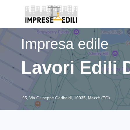
Impresa edile
Lavori Edili
95, Via Giuseppe Garibaldi, 10035, Mazzè (TO)