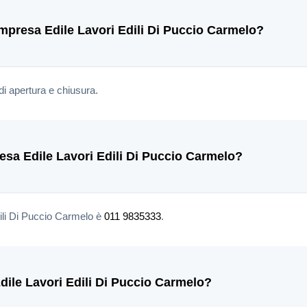
'Impresa Edile Lavori Edili Di Puccio Carmelo?
di apertura e chiusura.
resa Edile Lavori Edili Di Puccio Carmelo?
dili Di Puccio Carmelo è
011 9835333
.
ile Lavori Edili Di Puccio Carmelo?