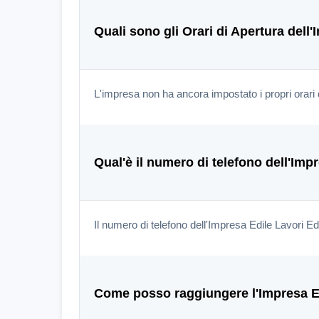
Quali sono gli Orari di Apertura dell
L'impresa non ha ancora impostato i propri orari 
Qual'è il numero di telefono dell'Imp
Il numero di telefono dell'Impresa Edile Lavori E
Come posso raggiungere l'Impresa Ed