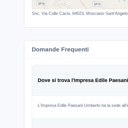
Snc, Via Colle Cacio, 64023, Mosciano Sant'Angelo
Domande Frequenti
Dove si trova l'Impresa Edile Paesa
L'Impresa Edile Paesani Umberto ha la sede all'