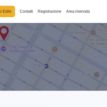
o Edile
Contatti
Registrazione
Area riservata