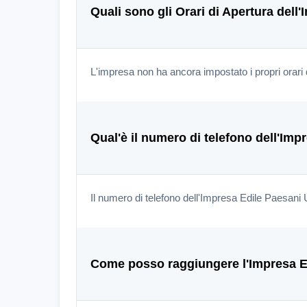
Quali sono gli Orari di Apertura del
L'impresa non ha ancora impostato i propri orari 
Qual'è il numero di telefono dell'Im
Il numero di telefono dell'Impresa Edile Paesan
Come posso raggiungere l'Impresa E