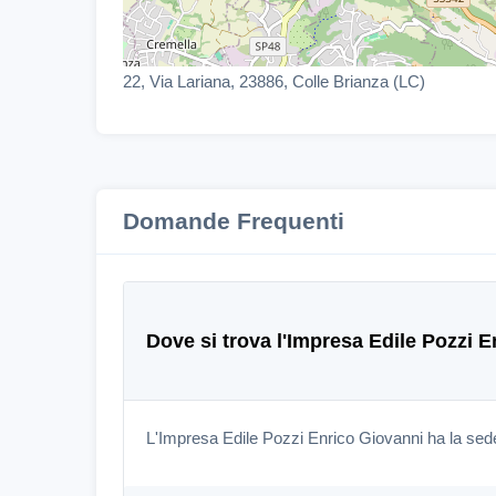
22, Via Lariana, 23886, Colle Brianza (LC)
Domande Frequenti
Dove si trova l'Impresa Edile Pozzi 
L'Impresa Edile Pozzi Enrico Giovanni ha la sede 