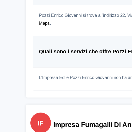
Pozzi Enrico Giovanni si trova all'indirizzo 22, 
Maps
.
Quali sono i servizi che offre Pozzi 
L'Impresa Edile Pozzi Enrico Giovanni non ha anc
Impresa Fumagalli Di An