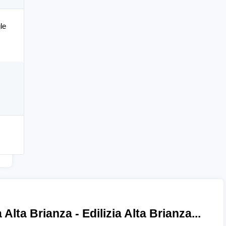
le
a Alta Brianza - Edilizia Alta Brianza...