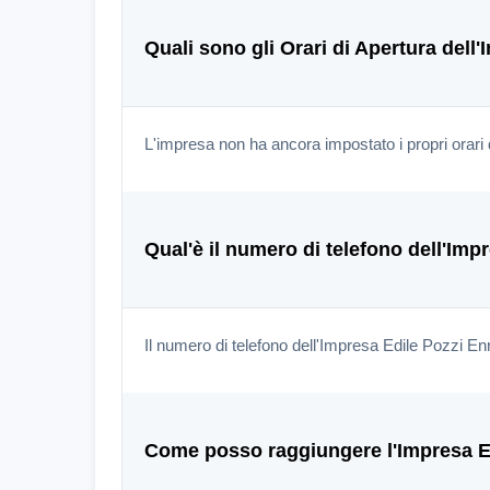
Quali sono gli Orari di Apertura dell
L'impresa non ha ancora impostato i propri orari 
Qual'è il numero di telefono dell'Im
Il numero di telefono dell'Impresa Edile Pozzi E
Come posso raggiungere l'Impresa E