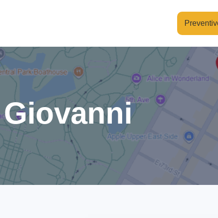
Preventiv
 Giovanni