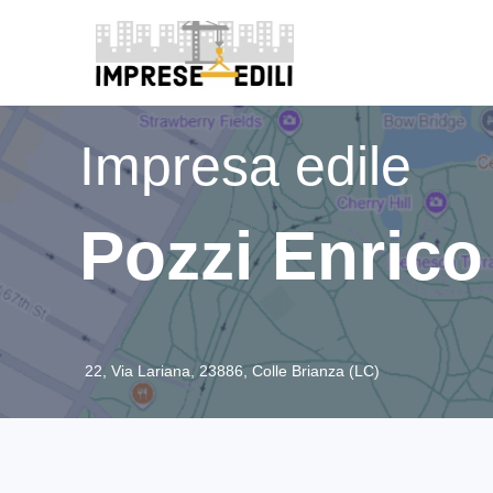
Impresa edile
Pozzi Enrico
22, Via Lariana, 23886, Colle Brianza (LC)