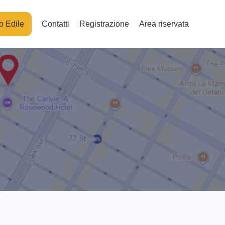
o Edile
Contatti
Registrazione
Area riservata