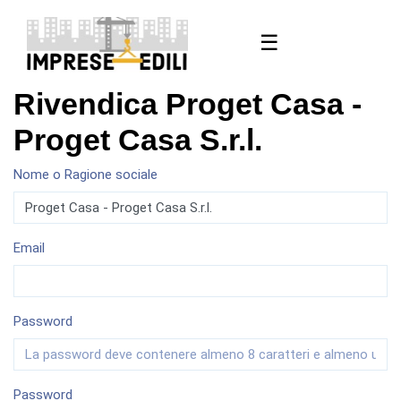
☰
Rivendica Proget Casa -
Proget Casa S.r.l.
Nome o Ragione sociale
Email
Password
Password