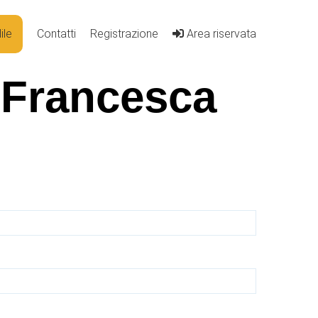
ile
Contatti
Registrazione
Area riservata
i Francesca