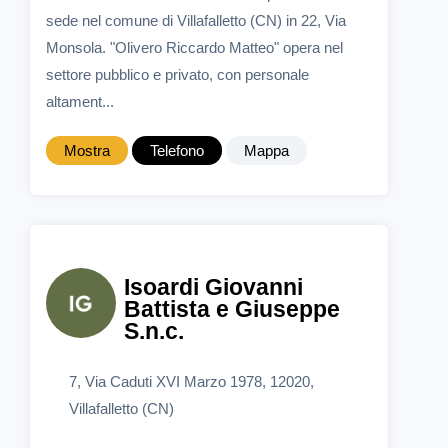
sede nel comune di Villafalletto (CN) in 22, Via
Monsola. "Olivero Riccardo Matteo" opera nel
settore pubblico e privato, con personale
altament...
Mostra
Telefono
Mappa
Isoardi Giovanni
Battista e Giuseppe
S.n.c.
7, Via Caduti XVI Marzo 1978, 12020,
Villafalletto (CN)