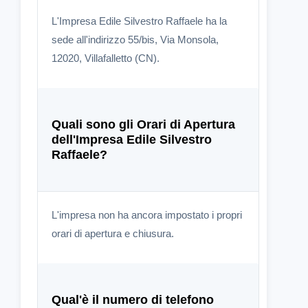
L'Impresa Edile Silvestro Raffaele ha la
sede all'indirizzo 55/bis, Via Monsola,
12020, Villafalletto (CN).
Quali sono gli Orari di Apertura
dell'Impresa Edile Silvestro
Raffaele?
L'impresa non ha ancora impostato i propri
orari di apertura e chiusura.
Qual'è il numero di telefono