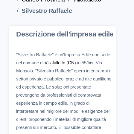
Silvestro Raffaele
Descrizione dell'impresa edile
"Silvestro Raffaele" è un'Impresa Edile con sede
nel comune di
Villafalletto
(
CN
) in 55/bis, Via
Monsola. "Silvestro Raffaele" opera in entrambi i
settori privato e pubblico, grazie ad alte qualifiche
ed esperienza. Le soluzioni presentate
provengono da professionisti di comprovata
esperienza in campo edile, in grado di
interpretare nel migliore dei modi le esigenze dei
clienti proponendo i materiali di migliore qualità
presenti sul mercato. E' possibile contattare