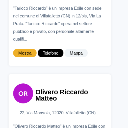
"Taricco Riccardo" è un'Impresa Edile con sede
nel comune di Villafalletto (CN) in 12/bis, Via La
Prata. "Taricco Riccardo" opera nel settore
pubblico e privato, con personale altamente
qualifi...
Mostra
Telefono
Mappa
Olivero Riccardo
Matteo
22, Via Monsola, 12020, Villafalletto (CN)
"Olivero Riccardo Matteo" è un'Impresa Edile con