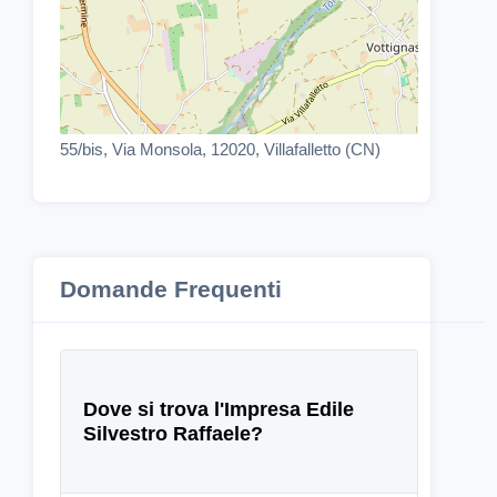
55/bis, Via Monsola, 12020, Villafalletto (CN)
Domande Frequenti
Dove si trova l'Impresa Edile
Silvestro Raffaele?