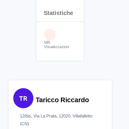
Statistiche
585
Visualizzazioni
Taricco Riccardo
12/bis, Via La Prata, 12020, Villafalletto
(CN)