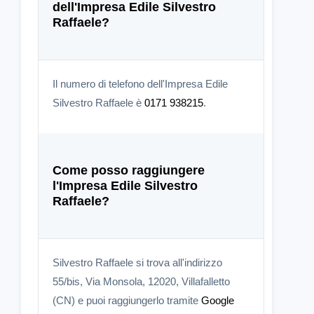
dell'Impresa Edile Silvestro
Raffaele?
Il numero di telefono dell'Impresa Edile
Silvestro Raffaele è
0171 938215
.
Come posso raggiungere
l'Impresa Edile Silvestro
Raffaele?
Silvestro Raffaele si trova all'indirizzo
55/bis, Via Monsola, 12020, Villafalletto
(CN) e puoi raggiungerlo tramite
Google