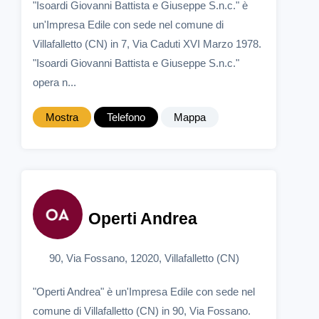
"Isoardi Giovanni Battista e Giuseppe S.n.c." è
un'Impresa Edile con sede nel comune di
Villafalletto (CN) in 7, Via Caduti XVI Marzo 1978.
"Isoardi Giovanni Battista e Giuseppe S.n.c."
opera n...
Mostra
Telefono
Mappa
Operti Andrea
90, Via Fossano, 12020, Villafalletto (CN)
"Operti Andrea" è un'Impresa Edile con sede nel
comune di Villafalletto (CN) in 90, Via Fossano.