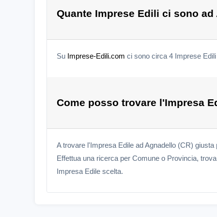
Quante Imprese Edili ci sono ad
Su
Imprese-Edili.com
ci sono circa 4 Imprese Edil
Come posso trovare l'Impresa Ed
A trovare l'Impresa Edile ad Agnadello (CR) giusta
Effettua una ricerca per Comune o Provincia, trova l
Impresa Edile scelta.