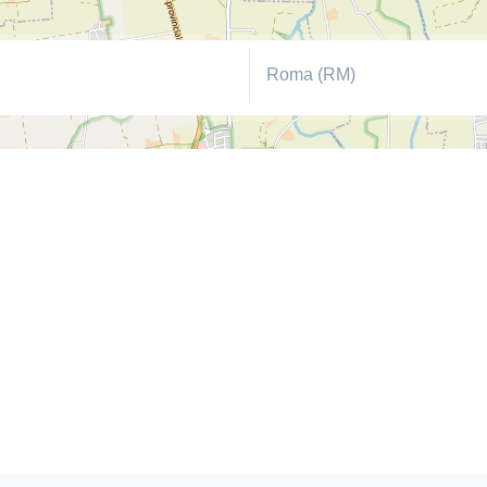
Roma (RM)