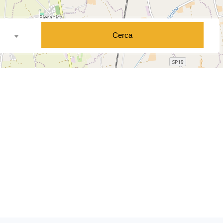
Cerca