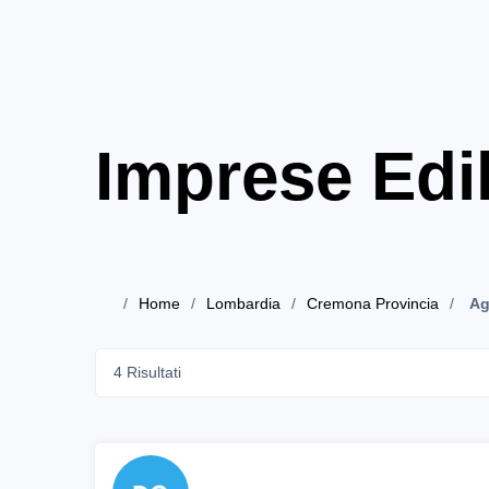
Imprese Edi
Home
Lombardia
Cremona Provincia
Ag
4 Risultati