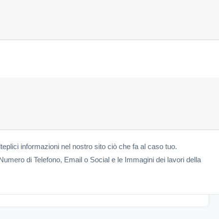
teplici informazioni nel nostro sito ciò che fa al caso tuo.
Numero di Telefono, Email o Social e le Immagini dei lavori della