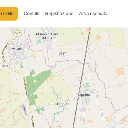
o Edile
Contatti
Registrazione
Area riservata