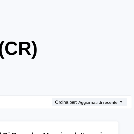
 (CR)
Ordina per:
Aggiornati di recente