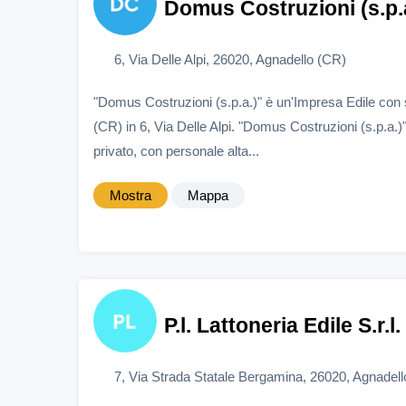
Domus Costruzioni (s.p.
6, Via Delle Alpi, 26020, Agnadello (CR)
"Domus Costruzioni (s.p.a.)" è un'Impresa Edile con
(CR) in 6, Via Delle Alpi. "Domus Costruzioni (s.p.a.)
privato, con personale alta...
Mostra
Mappa
P.l. Lattoneria Edile S.r.l.
7, Via Strada Statale Bergamina, 26020, Agnadel