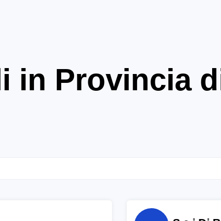
i in Provincia 