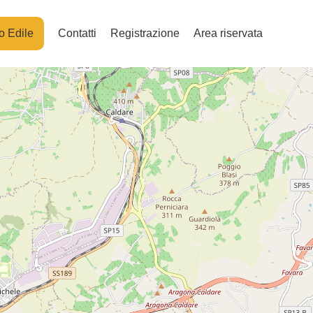
o Edile
Contatti
Registrazione
Area riservata