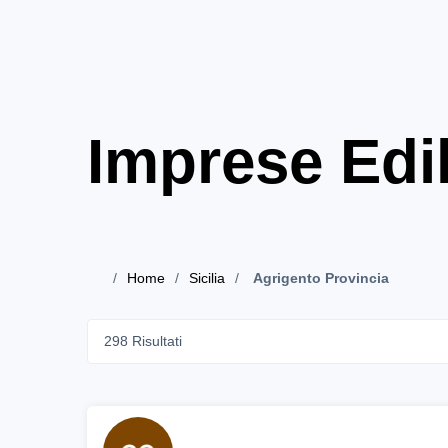
Imprese Edil
Home
Sicilia
Agrigento Provincia
298 Risultati