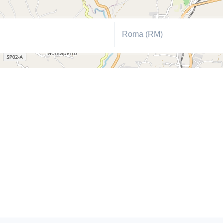
Roma (RM)