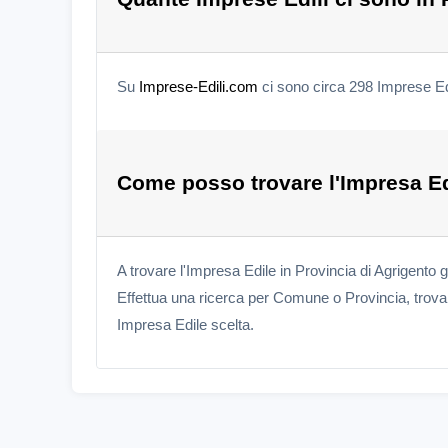
Su
Imprese-Edili.com
ci sono circa 298 Imprese Edi
Come posso trovare l'Impresa Ed
A trovare l'Impresa Edile in Provincia di Agrigento 
Effettua una ricerca per Comune o Provincia, trova l
Impresa Edile scelta.