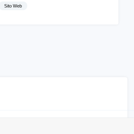
Sito Web