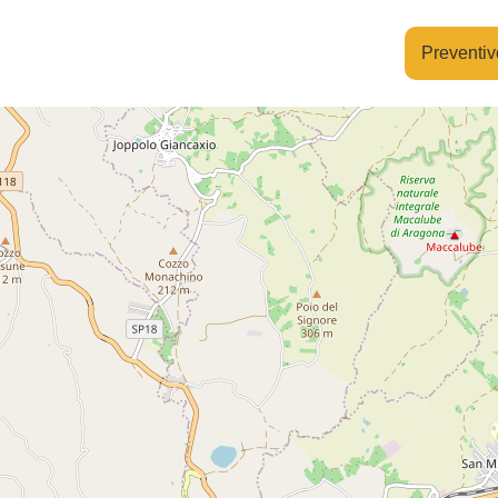
Preventiv