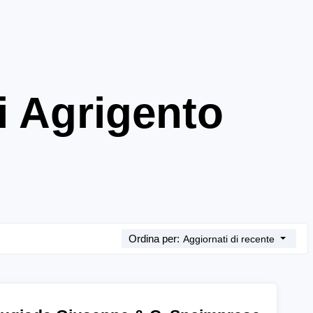
di Agrigento
Ordina per:
Aggiornati di recente