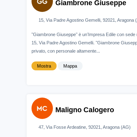
Giambrone Giuseppe
15, Via Padre Agostino Gemelli, 92021, Aragona 
"Giambrone Giuseppe" è un'Impresa Edile con sede 
15, Via Padre Agostino Gemelli. "Giambrone Giuseppe
privato, con personale altamente...
Mostra
Mappa
Maligno Calogero
47, Via Fosse Ardeatine, 92021, Aragona (AG)