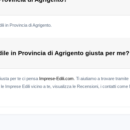
li in Provincia di Agrigento.
ile in Provincia di Agrigento giusta per me?
giusta per te ci pensa
Imprese-Edili.com
. Ti aiutiamo a trovare tramite 
e Imprese Edili vicino a te, visualizza le Recensioni, i contatti come 