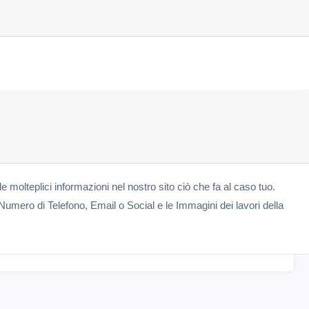
le molteplici informazioni nel nostro sito ciò che fa al caso tuo.
Numero di Telefono, Email o Social e le Immagini dei lavori della