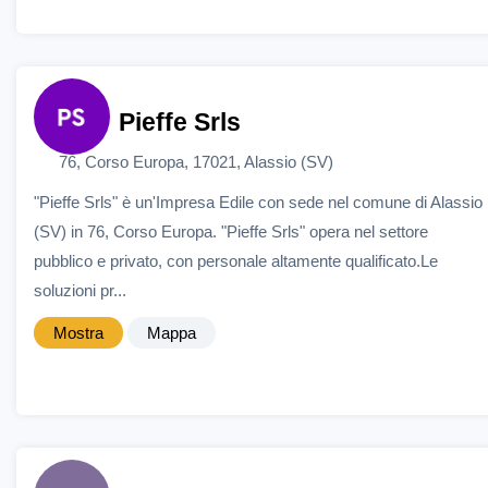
Pieffe Srls
76, Corso Europa, 17021, Alassio (SV)
"Pieffe Srls" è un'Impresa Edile con sede nel comune di Alassio
(SV) in 76, Corso Europa. "Pieffe Srls" opera nel settore
pubblico e privato, con personale altamente qualificato.Le
soluzioni pr...
Mostra
Mappa