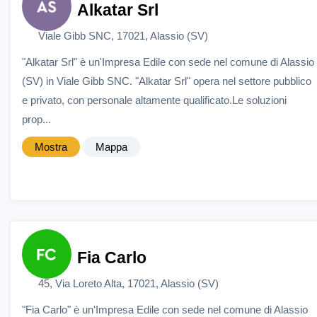
Alkatar Srl
Viale Gibb SNC, 17021, Alassio (SV)
"Alkatar Srl" è un'Impresa Edile con sede nel comune di Alassio
(SV) in Viale Gibb SNC. "Alkatar Srl" opera nel settore pubblico
e privato, con personale altamente qualificato.Le soluzioni
prop...
Mostra
Mappa
Fia Carlo
45, Via Loreto Alta, 17021, Alassio (SV)
"Fia Carlo" è un'Impresa Edile con sede nel comune di Alassio