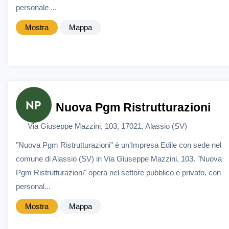
personale ...
Mostra
Mappa
Nuova Pgm Ristrutturazioni
Via Giuseppe Mazzini, 103, 17021, Alassio (SV)
"Nuova Pgm Ristrutturazioni" è un'Impresa Edile con sede nel
comune di Alassio (SV) in Via Giuseppe Mazzini, 103. "Nuova
Pgm Ristrutturazioni" opera nel settore pubblico e privato, con
personal...
Mostra
Mappa