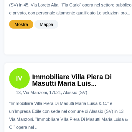
(SV) in 45, Via Loreto Alta. "Fia Carlo" opera nel settore pubblico
e privato, con personale altamente qualificato.Le soluzioni pro...
Mostra
Mappa
Immobiliare Villa Piera Di
Masutti Maria Luis...
13, Via Manzoni, 17021, Alassio (SV)
"Immobiliare Villa Piera Di Masutti Maria Luisa & C." è
un'Impresa Edile con sede nel comune di Alassio (SV) in 13,
Via Manzoni. "Immobiliare Villa Piera Di Masutti Maria Luisa &
C." opera nel ...