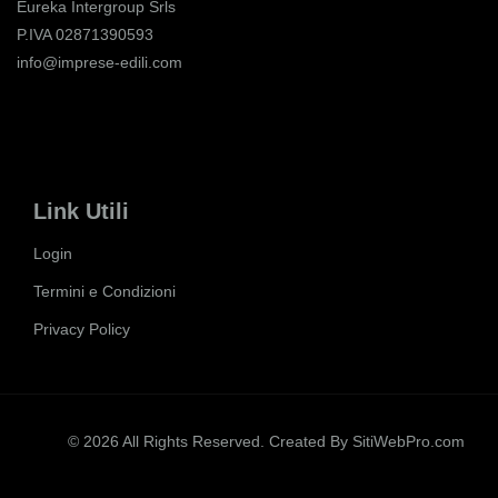
Eureka Intergroup Srls
P.IVA 02871390593
info@imprese-edili.com
Link Utili
Login
Termini e Condizioni
Privacy Policy
© 2026 All Rights Reserved. Created By
SitiWebPro.com