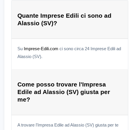
Quante Imprese Edili ci sono ad
Alassio (SV)?
Su
Imprese-Edili.com
ci sono circa 24 Imprese Edili ad
Alassio (SV).
Come posso trovare l'Impresa
Edile ad Alassio (SV) giusta per
me?
A trovare l'Impresa Edile ad Alassio (SV) giusta per te