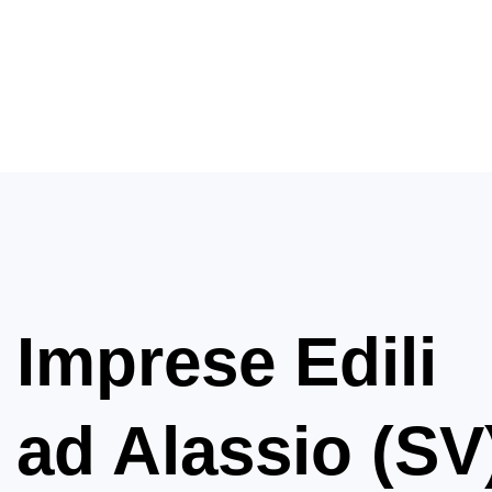
Imprese Edili
ad Alassio (SV