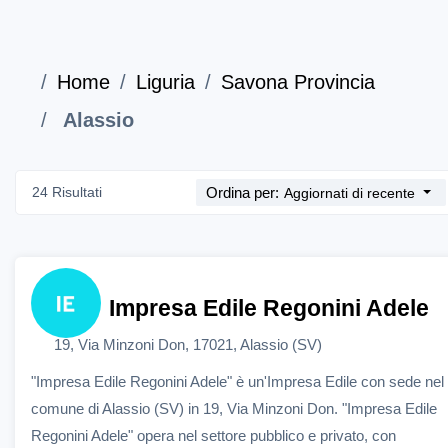
Home
Liguria
Savona Provincia
Alassio
24 Risultati
Ordina per:
Aggiornati di recente
Impresa Edile Regonini Adele
19, Via Minzoni Don, 17021, Alassio (SV)
"Impresa Edile Regonini Adele" è un'Impresa Edile con sede nel
comune di Alassio (SV) in 19, Via Minzoni Don. "Impresa Edile
Regonini Adele" opera nel settore pubblico e privato, con