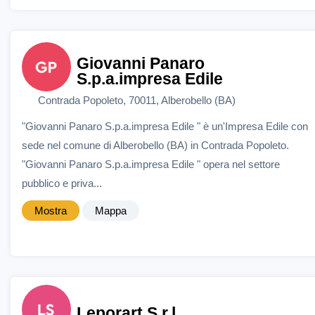
Giovanni Panaro
S.p.a.impresa Edile
Contrada Popoleto, 70011, Alberobello (BA)
"Giovanni Panaro S.p.a.impresa Edile " è un'Impresa Edile con
sede nel comune di Alberobello (BA) in Contrada Popoleto.
"Giovanni Panaro S.p.a.impresa Edile " opera nel settore
pubblico e priva...
Mostra
Mappa
Leporart S.r.l.