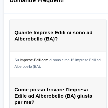
Domande Frequenti
Quante Imprese Edili ci sono ad
Alberobello (BA)?
Su
Imprese-Edili.com
ci sono circa 15 Imprese Edili ad
Alberobello (BA).
Come posso trovare l'Impresa
Edile ad Alberobello (BA) giusta
per me?