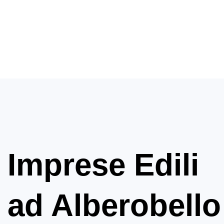
Imprese Edili
ad Alberobello