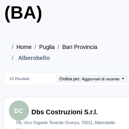
(BA)
Home
Puglia
Bari Provincia
Alberobello
15 Risultati
Ordina per:
Aggiornati di recente
Dbs Costruzioni S.r.l.
7/b, Vico Gigante Tenente Oronzo, 70011, Alberobello