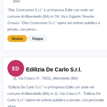
(BA)
"Dbs Costruzioni S.r.l." è un'Impresa Edile con sede nel
comune di Alberobello (BA) in 7/b, Vico Gigante Tenente
Oronzo. "Dbs Costruzioni S.r.l." opera nel settore pubblico e
privato, con perso...
Mostra
Mappa
Edilizia De Carlo S.r.l.
11, Via Colucci F., 70011, Alberobello (BA)
"Edilizia De Carlo S.r.l." è un'Impresa Edile con sede nel
comune di Alberobello (BA) in 11, Via Colucci F.. "Edilizia De
Carlo S.r.l." opera nel settore pubblico e privato, con personale
altam...