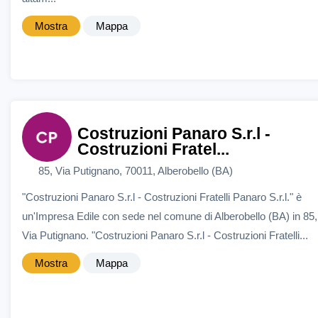
Mostra
Mappa
Costruzioni Panaro S.r.l -
Costruzioni Fratel...
85, Via Putignano, 70011, Alberobello (BA)
"Costruzioni Panaro S.r.l - Costruzioni Fratelli Panaro S.r.l." è
un'Impresa Edile con sede nel comune di Alberobello (BA) in 85,
Via Putignano. "Costruzioni Panaro S.r.l - Costruzioni Fratelli...
Mostra
Mappa