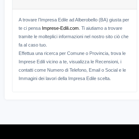
A trovare l'Impresa Edile ad Alberobello (BA) giusta per
te ci pensa
Imprese-Edili.com
. Ti aiutiamo a trovare
tramite le molteplici informazioni nel nostro sito ciò che
fa al caso tuo.
Effettua una ricerca per Comune o Provincia, trova le
Imprese Edili vicino a te, visualizza le Recensioni, i
contatti come Numero di Telefono, Email o Social e le
Immagini dei lavori della Impresa Edile scelta.