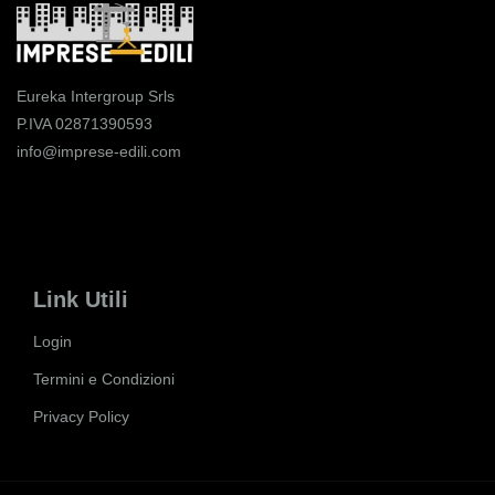
Eureka Intergroup Srls
P.IVA 02871390593
info@imprese-edili.com
Link Utili
Login
Termini e Condizioni
Privacy Policy