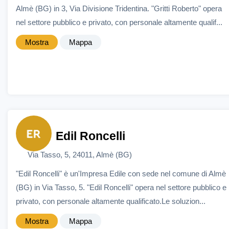
Almè (BG) in 3, Via Divisione Tridentina. "Gritti Roberto" opera
nel settore pubblico e privato, con personale altamente qualif...
Mostra
Mappa
Edil Roncelli
Via Tasso, 5, 24011, Almè (BG)
"Edil Roncelli" è un'Impresa Edile con sede nel comune di Almè
(BG) in Via Tasso, 5. "Edil Roncelli" opera nel settore pubblico e
privato, con personale altamente qualificato.Le soluzion...
Mostra
Mappa