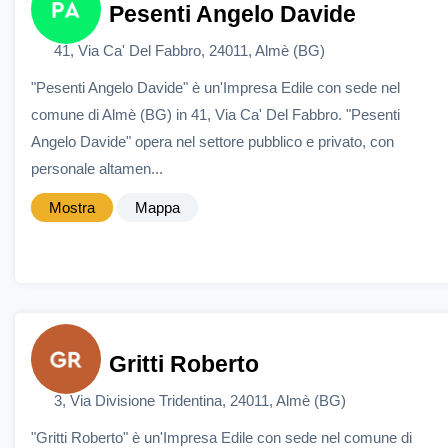
Pesenti Angelo Davide
41, Via Ca' Del Fabbro, 24011, Almè (BG)
"Pesenti Angelo Davide" è un'Impresa Edile con sede nel
comune di Almè (BG) in 41, Via Ca' Del Fabbro. "Pesenti
Angelo Davide" opera nel settore pubblico e privato, con
personale altamen...
Mostra
Mappa
Gritti Roberto
3, Via Divisione Tridentina, 24011, Almè (BG)
"Gritti Roberto" è un'Impresa Edile con sede nel comune di