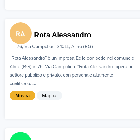
Rota Alessandro
76, Via Campofiori, 24011, Almè (BG)
"Rota Alessandro" è un'Impresa Edile con sede nel comune di
Almè (BG) in 76, Via Campofiori. "Rota Alessandro" opera nel
settore pubblico e privato, con personale altamente
qualificato.L...
Mostra
Mappa