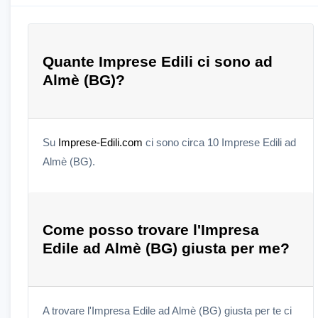
Quante Imprese Edili ci sono ad
Almè (BG)?
Su
Imprese-Edili.com
ci sono circa 10 Imprese Edili ad
Almè (BG).
Come posso trovare l'Impresa
Edile ad Almè (BG) giusta per me?
A trovare l'Impresa Edile ad Almè (BG) giusta per te ci