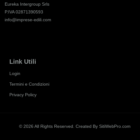
Eureka Intergroup Srls
P.IVA 02871390593
info@imprese-edili.com
Link Utili
Login
Termini e Condizioni
Privacy Policy
© 2026 All Rights Reserved. Created By
SitiWebPro.com