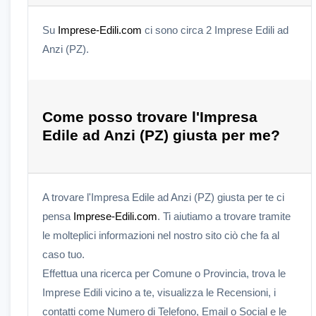
Su
Imprese-Edili.com
ci sono circa 2 Imprese Edili ad
Anzi (PZ).
Come posso trovare l'Impresa
Edile ad Anzi (PZ) giusta per me?
A trovare l'Impresa Edile ad Anzi (PZ) giusta per te ci
pensa
Imprese-Edili.com
. Ti aiutiamo a trovare tramite
le molteplici informazioni nel nostro sito ciò che fa al
caso tuo.
Effettua una ricerca per Comune o Provincia, trova le
Imprese Edili vicino a te, visualizza le Recensioni, i
contatti come Numero di Telefono, Email o Social e le