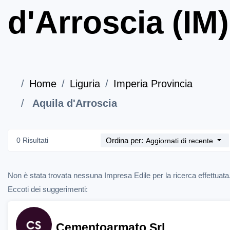
d'Arroscia (IM)
Home
Liguria
Imperia Provincia
Aquila d'Arroscia
0 Risultati
Ordina per:
Aggiornati di recente
Non è stata trovata nessuna Impresa Edile per la ricerca effettuata
Eccoti dei suggerimenti:
Cementoarmato Srl