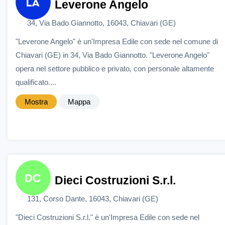
Leverone Angelo
34, Via Bado Giannotto, 16043, Chiavari (GE)
"Leverone Angelo" è un'Impresa Edile con sede nel comune di
Chiavari (GE) in 34, Via Bado Giannotto. "Leverone Angelo"
opera nel settore pubblico e privato, con personale altamente
qualificato....
Mostra
Mappa
Dieci Costruzioni S.r.l.
131, Corso Dante, 16043, Chiavari (GE)
"Dieci Costruzioni S.r.l." è un'Impresa Edile con sede nel