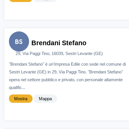
Brendani Stefano
29, Via Paggi Tino, 16039, Sestri Levante (GE)
"Brendani Stefano" è un'Impresa Edile con sede nel comune di
Sestri Levante (GE) in 29, Via Paggi Tino. "Brendani Stefano"
opera nel settore pubblico e privato, con personale altamente
qualific...
Mostra
Mappa