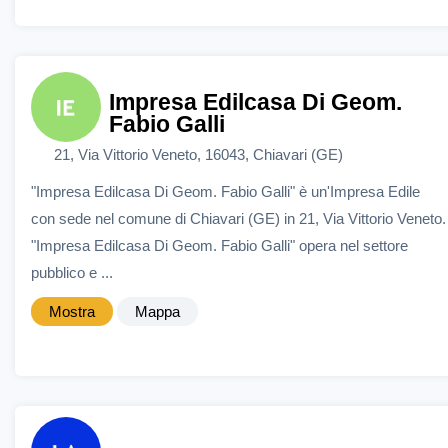
Impresa Edilcasa Di Geom.
Fabio Galli
21, Via Vittorio Veneto, 16043, Chiavari (GE)
"Impresa Edilcasa Di Geom. Fabio Galli" è un'Impresa Edile
con sede nel comune di Chiavari (GE) in 21, Via Vittorio Veneto.
"Impresa Edilcasa Di Geom. Fabio Galli" opera nel settore
pubblico e ...
Mostra
Mappa