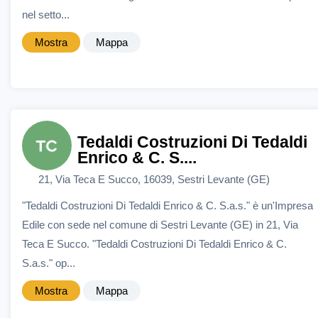
nel setto...
Mostra
Mappa
Tedaldi Costruzioni Di Tedaldi
Enrico & C. S....
21, Via Teca E Succo, 16039, Sestri Levante (GE)
"Tedaldi Costruzioni Di Tedaldi Enrico & C. S.a.s." è un'Impresa
Edile con sede nel comune di Sestri Levante (GE) in 21, Via
Teca E Succo. "Tedaldi Costruzioni Di Tedaldi Enrico & C.
S.a.s." op...
Mostra
Mappa