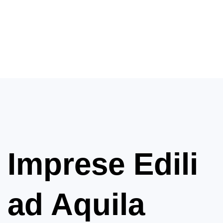
Imprese Edili
ad Aquila