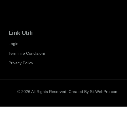
Link Utili
Login
Termini e Condizioni
Privacy Policy
© 2026 All Rights Reserved. Created By
SitiWebPro.com