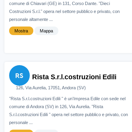
comune di Chiavari (GE) in 131, Corso Dante. "Dieci
Costruzioni S.r.l." opera nel settore pubblico e privato, con
personale altamente ...
Mostra
Mappa
Rista S.r.l.costruzioni Edili
126, Via Aurelia, 17051, Andora (SV)
"Rista S.r.l.costruzioni Edili " è un'Impresa Edile con sede nel
comune di Andora (SV) in 126, Via Aurelia. "Rista
S.r.l.costruzioni Edili " opera nel settore pubblico e privato, con
personale ...