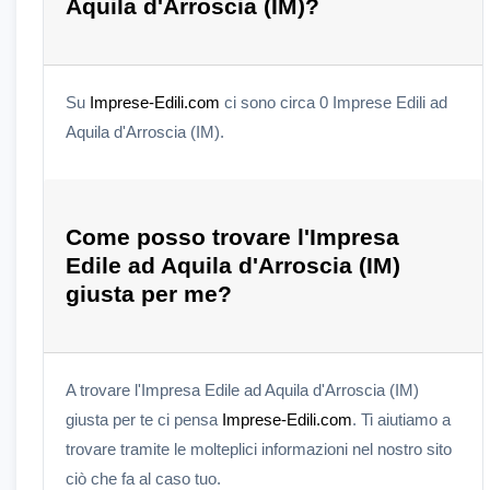
Aquila d'Arroscia (IM)?
Su
Imprese-Edili.com
ci sono circa 0 Imprese Edili ad
Aquila d'Arroscia (IM).
Come posso trovare l'Impresa
Edile ad Aquila d'Arroscia (IM)
giusta per me?
A trovare l'Impresa Edile ad Aquila d'Arroscia (IM)
giusta per te ci pensa
Imprese-Edili.com
. Ti aiutiamo a
trovare tramite le molteplici informazioni nel nostro sito
ciò che fa al caso tuo.