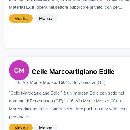
Materiali Edili" opera nel settore pubblico e privato, con per...
Mostra
Mappa
Celle Marcoartigiano Edile
16, Via Monte Mozzo, 16041, Borzonasca (GE)
"Celle Marcoartigiano Edile " è un'Impresa Edile con sede nel
comune di Borzonasca (GE) in 16, Via Monte Mozzo. "Celle
Marcoartigiano Edile " opera nel settore pubblico e privato, con
personale...
Mostra
Mappa