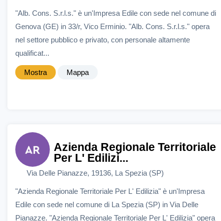
"Alb. Cons. S.r.l.s." è un'Impresa Edile con sede nel comune di
Genova (GE) in 33/r, Vico Erminio. "Alb. Cons. S.r.l.s." opera
nel settore pubblico e privato, con personale altamente
qualificat...
Mostra
Mappa
Azienda Regionale Territoriale
Per L' Edilizi...
Via Delle Pianazze, 19136, La Spezia (SP)
"Azienda Regionale Territoriale Per L' Edilizia" è un'Impresa
Edile con sede nel comune di La Spezia (SP) in Via Delle
Pianazze. "Azienda Regionale Territoriale Per L' Edilizia" opera