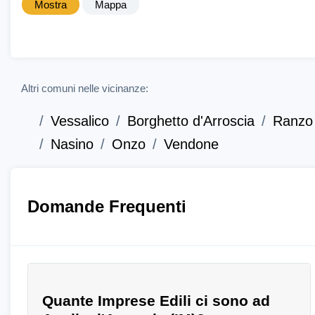
Mostra
Mappa
Altri comuni nelle vicinanze:
Vessalico
Borghetto d'Arroscia
Ranzo
Nasino
Onzo
Vendone
Domande Frequenti
Quante Imprese Edili ci sono ad