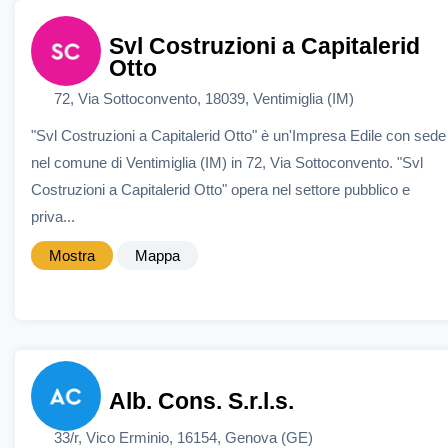
Svl Costruzioni a Capitalerid
Otto
72, Via Sottoconvento, 18039, Ventimiglia (IM)
"Svl Costruzioni a Capitalerid Otto" è un'Impresa Edile con sede
nel comune di Ventimiglia (IM) in 72, Via Sottoconvento. "Svl
Costruzioni a Capitalerid Otto" opera nel settore pubblico e
priva...
Mostra
Mappa
Alb. Cons. S.r.l.s.
33/r, Vico Erminio, 16154, Genova (GE)