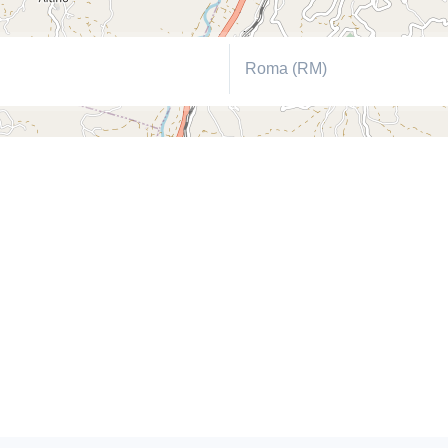
Roma (RM)