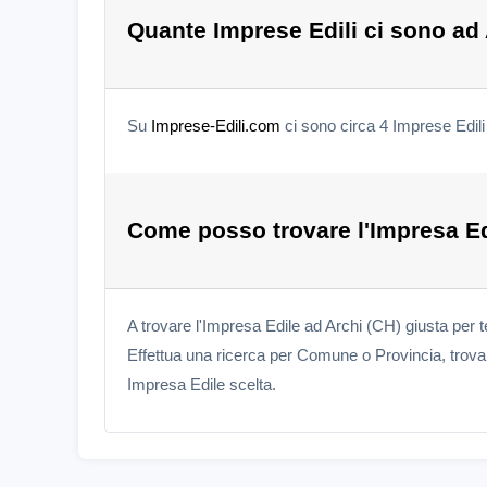
Quante Imprese Edili ci sono ad
Su
Imprese-Edili.com
ci sono circa 4 Imprese Edili
Come posso trovare l'Impresa Ed
A trovare l'Impresa Edile ad Archi (CH) giusta per 
Effettua una ricerca per Comune o Provincia, trova l
Impresa Edile scelta.