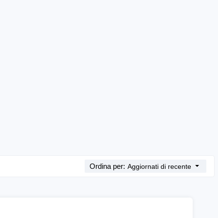
Ordina per:
Aggiornati di recente