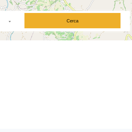
Cerca