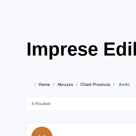
Imprese Edil
Home
Abruzzo
Chieti Provincia
Archi
4 Risultati