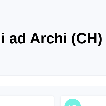
i ad Archi (CH)