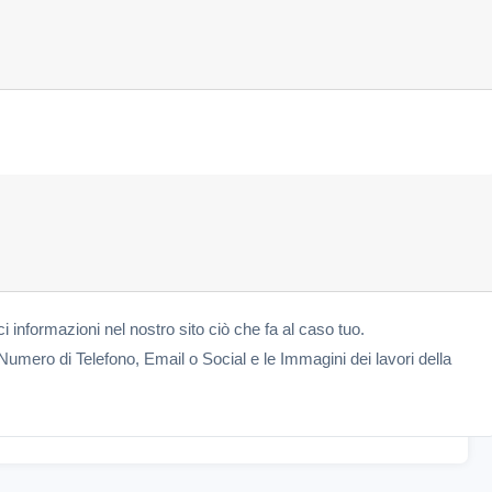
ci informazioni nel nostro sito ciò che fa al caso tuo.
Numero di Telefono, Email o Social e le Immagini dei lavori della