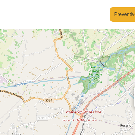
Preventiv