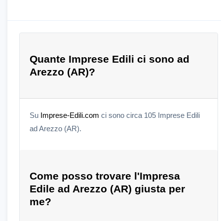
Quante Imprese Edili ci sono ad
Arezzo (AR)?
Su
Imprese-Edili.com
ci sono circa 105 Imprese Edili
ad Arezzo (AR).
Come posso trovare l'Impresa
Edile ad Arezzo (AR) giusta per
me?