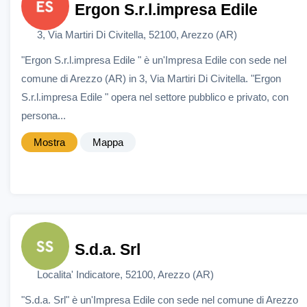
Ergon S.r.l.impresa Edile
3, Via Martiri Di Civitella, 52100, Arezzo (AR)
"Ergon S.r.l.impresa Edile " è un'Impresa Edile con sede nel
comune di Arezzo (AR) in 3, Via Martiri Di Civitella. "Ergon
S.r.l.impresa Edile " opera nel settore pubblico e privato, con
persona...
Mostra
Mappa
S.d.a. Srl
Localita' Indicatore, 52100, Arezzo (AR)
"S.d.a. Srl" è un'Impresa Edile con sede nel comune di Arezzo