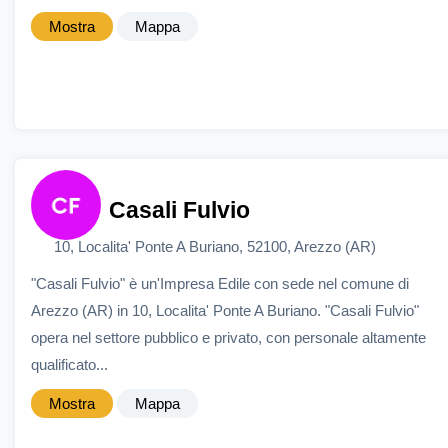
Mostra
Mappa
Casali Fulvio
10, Localita' Ponte A Buriano, 52100, Arezzo (AR)
"Casali Fulvio" è un'Impresa Edile con sede nel comune di
Arezzo (AR) in 10, Localita' Ponte A Buriano. "Casali Fulvio"
opera nel settore pubblico e privato, con personale altamente
qualificato...
Mostra
Mappa