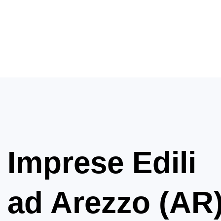
Imprese Edili
ad Arezzo (AR