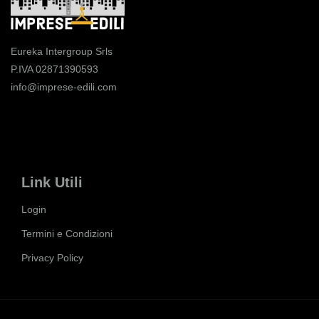
Eureka Intergroup Srls
P.IVA 02871390593
info@imprese-edili.com
Link Utili
Login
Termini e Condizioni
Privacy Policy