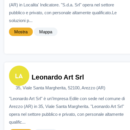
(AR) in Localita' Indicatore. "S.d.a. Srl" opera nel settore
pubblico e privato, con personale altamente qualificato.Le
soluzioni p...
Mostra
Mappa
Leonardo Art Srl
35, Viale Santa Margherita, 52100, Arezzo (AR)
"Leonardo Art Srl" è un'Impresa Edile con sede nel comune di
Arezzo (AR) in 35, Viale Santa Margherita. "Leonardo Art Srl"
opera nel settore pubblico e privato, con personale altamente
qualific...