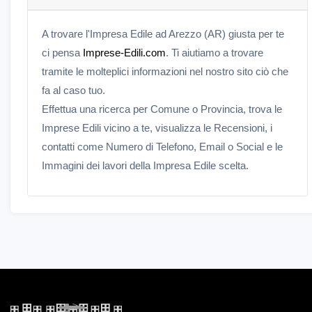
A trovare l'Impresa Edile ad Arezzo (AR) giusta per te
ci pensa
Imprese-Edili.com
. Ti aiutiamo a trovare
tramite le molteplici informazioni nel nostro sito ciò che
fa al caso tuo.
Effettua una ricerca per Comune o Provincia, trova le
Imprese Edili vicino a te, visualizza le Recensioni, i
contatti come Numero di Telefono, Email o Social e le
Immagini dei lavori della Impresa Edile scelta.