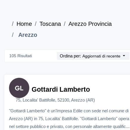
Home
Toscana
Arezzo Provincia
Arezzo
105 Risultati
Ordina per:
Aggiornati di recente
Gottardi Lamberto
75, Localita' Battifolle, 52100, Arezzo (AR)
"Gottardi Lamberto" è un'Impresa Edile con sede nel comune di
Arezzo (AR) in 75, Localita' Battifolle. "Gottardi Lamberto" opera
nel settore pubblico e privato, con personale altamente qualific...