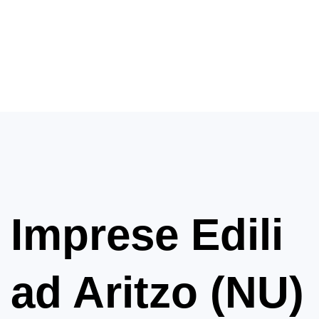
Imprese Edili
ad Aritzo (NU)