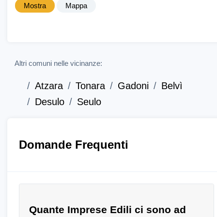
Mostra
Mappa
Altri comuni nelle vicinanze:
Atzara
Tonara
Gadoni
Belvì
Desulo
Seulo
Domande Frequenti
Quante Imprese Edili ci sono ad