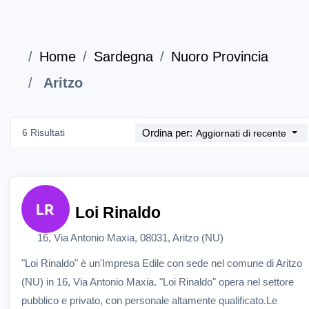
Home
Sardegna
Nuoro Provincia
Aritzo
6 Risultati
Ordina per:
Aggiornati di recente
Loi Rinaldo
16, Via Antonio Maxia, 08031, Aritzo (NU)
"Loi Rinaldo" è un'Impresa Edile con sede nel comune di Aritzo
(NU) in 16, Via Antonio Maxia. "Loi Rinaldo" opera nel settore
pubblico e privato, con personale altamente qualificato.Le