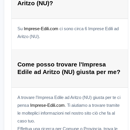
Aritzo (NU)?
Su
Imprese-Edili.com
ci sono circa 6 Imprese Edili ad
Aritzo (NU).
Come posso trovare l'Impresa
Edile ad Aritzo (NU) giusta per me?
A trovare l'Impresa Edile ad Aritzo (NU) giusta per te ci
pensa
Imprese-Edili.com
. Ti aiutiamo a trovare tramite
le molteplici informazioni nel nostro sito ciò che fa al
caso tuo.
Effettua una ricerca per Comune o Provincia, trova le