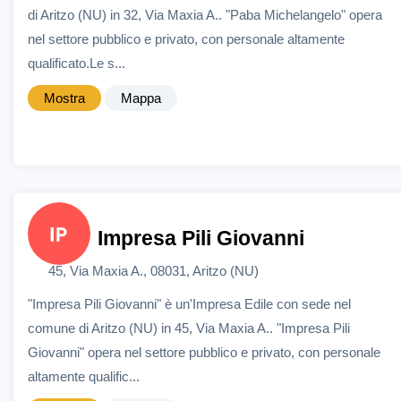
di Aritzo (NU) in 32, Via Maxia A.. "Paba Michelangelo" opera
nel settore pubblico e privato, con personale altamente
qualificato.Le s...
Mostra
Mappa
Impresa Pili Giovanni
45, Via Maxia A., 08031, Aritzo (NU)
"Impresa Pili Giovanni" è un'Impresa Edile con sede nel
comune di Aritzo (NU) in 45, Via Maxia A.. "Impresa Pili
Giovanni" opera nel settore pubblico e privato, con personale
altamente qualific...