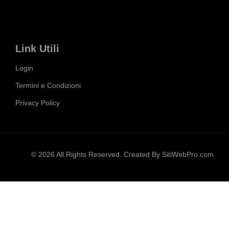
Link Utili
Login
Termini e Condizioni
Privacy Policy
© 2026 All Rights Reserved. Created By
SitiWebPro.com