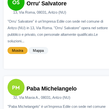
Orru' Salvatore
13, Via Roma, 08031, Aritzo (NU)
"Orru' Salvatore" è un'Impresa Edile con sede nel comune di
Aritzo (NU) in 13, Via Roma. "Orru' Salvatore" opera nel settore
pubblico e privato, con personale altamente qualificato.Le
soluzioni...
Mostra
Mappa
Paba Michelangelo
32, Via Maxia A., 08031, Aritzo (NU)
"Paba Michelangelo" è un'Impresa Edile con sede nel comune