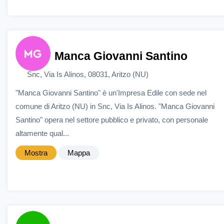
Manca Giovanni Santino
Snc, Via Is Alinos, 08031, Aritzo (NU)
"Manca Giovanni Santino" è un'Impresa Edile con sede nel
comune di Aritzo (NU) in Snc, Via Is Alinos. "Manca Giovanni
Santino" opera nel settore pubblico e privato, con personale
altamente qual...
Mostra
Mappa