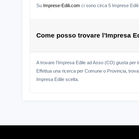
Su
Imprese-Edili.com
ci sono circa 5 Imprese Edil
Come posso trovare l'Impresa Ed
A trovare l'Impresa Edile ad Asso (CO) giusta per 
Effettua una ricerca per Comune o Provincia, trova l
Impresa Edile scelta.