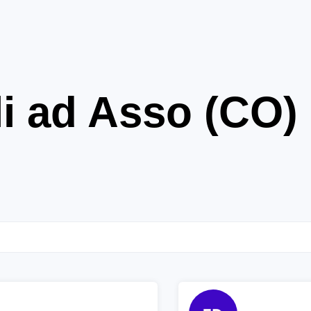
li ad Asso (CO)