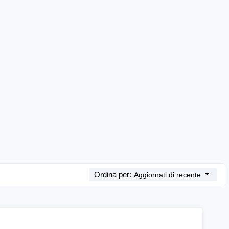
Ordina per:
Aggiornati di recente