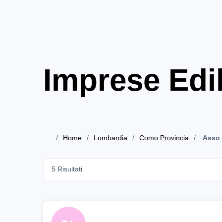
Imprese Edi
Home
Lombardia
Como Provincia
Asso
5 Risultati