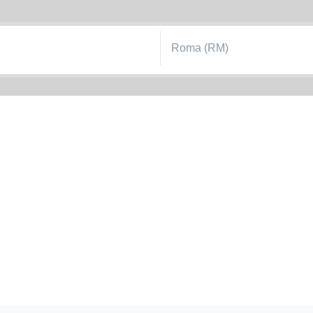
Roma (RM)