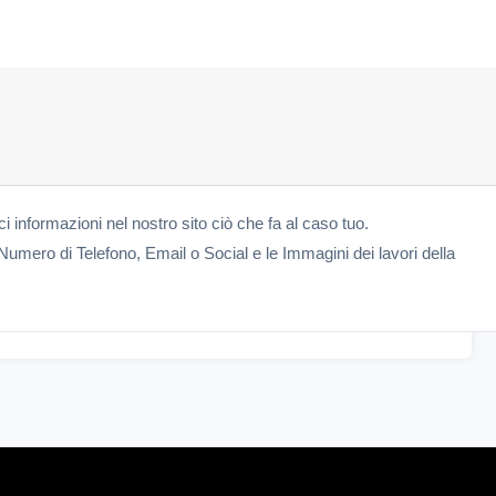
ici informazioni nel nostro sito ciò che fa al caso tuo.
Numero di Telefono, Email o Social e le Immagini dei lavori della