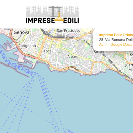
+
−
Impresa Edile Prian
28, Via Romana Dell
Apri in Google Maps