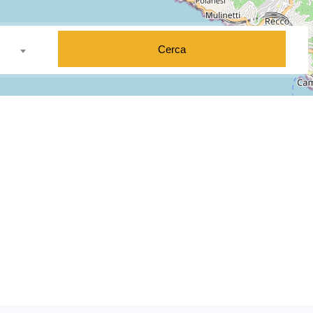
Cerca