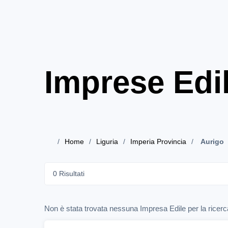
Imprese Edil
Home
Liguria
Imperia Provincia
Aurigo
0 Risultati
Non è stata trovata nessuna Impresa Edile per la ricerca