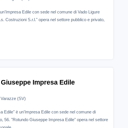
 è un'Impresa Edile con sede nel comune di Vado Ligure
.s. Costruzioni S.r.l." opera nel settore pubblico e privato,
Giuseppe Impresa Edile
, Varazze (SV)
 Edile" è un'Impresa Edile con sede nel comune di
o, 56. "Rotundo Giuseppe Impresa Edile" opera nel settore
onale ...