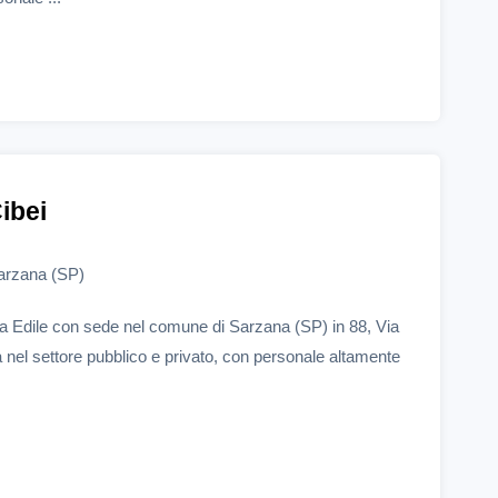
Cibei
arzana (SP)
esa Edile con sede nel comune di Sarzana (SP) in 88, Via
a nel settore pubblico e privato, con personale altamente