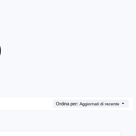
)
Ordina per:
Aggiornati di recente