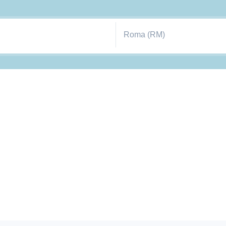
Roma (RM)