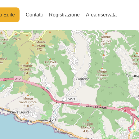
o Edile
Contatti
Registrazione
Area riservata