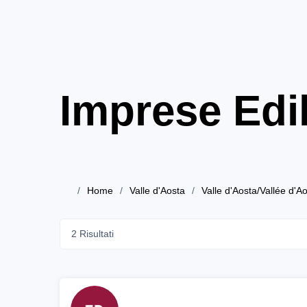
Imprese Edil
Home
Valle d'Aosta
Valle d'Aosta/Vallée d'A
2 Risultati