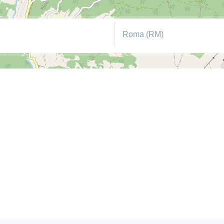
Roma (RM)