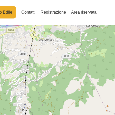
o Edile
Contatti
Registrazione
Area riservata