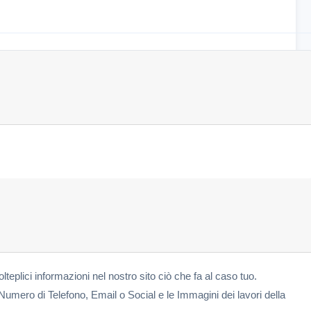
olteplici informazioni nel nostro sito ciò che fa al caso tuo.
Numero di Telefono, Email o Social e le Immagini dei lavori della