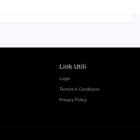
Link Utili
Login
Termini e Condizioni
Privacy Policy