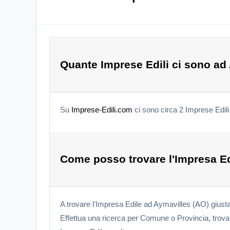
Quante Imprese Edili ci sono ad
Su
Imprese-Edili.com
ci sono circa 2 Imprese Edil
Come posso trovare l'Impresa Ed
A trovare l'Impresa Edile ad Aymavilles (AO) giust
Effettua una ricerca per Comune o Provincia, trova l