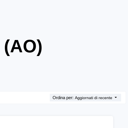
 (AO)
Ordina per:
Aggiornati di recente