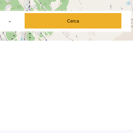
Cerca