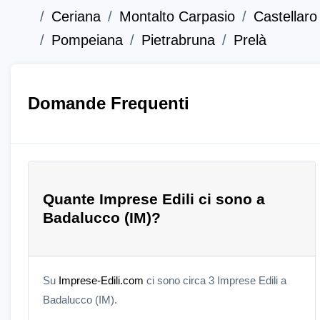
Ceriana
Montalto Carpasio
Castellaro
Pompeiana
Pietrabruna
Prelà
Domande Frequenti
Quante Imprese Edili ci sono a
Badalucco (IM)?
Su
Imprese-Edili.com
ci sono circa 3 Imprese Edili a
Badalucco (IM).