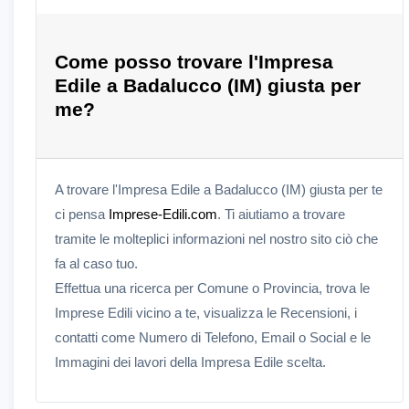
Come posso trovare l'Impresa
Edile a Badalucco (IM) giusta per
me?
A trovare l'Impresa Edile a Badalucco (IM) giusta per te
ci pensa
Imprese-Edili.com
. Ti aiutiamo a trovare
tramite le molteplici informazioni nel nostro sito ciò che
fa al caso tuo.
Effettua una ricerca per Comune o Provincia, trova le
Imprese Edili vicino a te, visualizza le Recensioni, i
contatti come Numero di Telefono, Email o Social e le
Immagini dei lavori della Impresa Edile scelta.