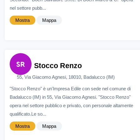
nel settore pubb...
Mostra
Mappa
Stocco Renzo
55, Via Giacomo Agnesi, 18010, Badalucco (IM)
"Stocco Renzo" è un'Impresa Edile con sede nel comune di
Badalucco (IM) in 55, Via Giacomo Agnesi. "Stocco Renzo"
opera nel settore pubblico e privato, con personale altamente
qualificato.Le so...
Mostra
Mappa