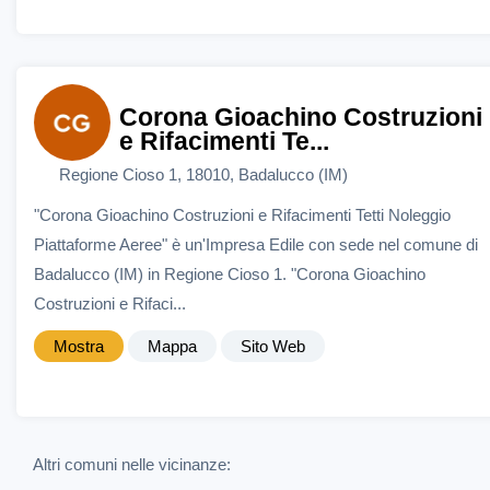
Corona Gioachino Costruzioni
e Rifacimenti Te...
Regione Cioso 1, 18010, Badalucco (IM)
"Corona Gioachino Costruzioni e Rifacimenti Tetti Noleggio
Piattaforme Aeree" è un'Impresa Edile con sede nel comune di
Badalucco (IM) in Regione Cioso 1. "Corona Gioachino
Costruzioni e Rifaci...
Mostra
Mappa
Sito Web
Altri comuni nelle vicinanze: