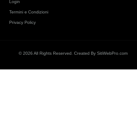
Login
Termini e Condizioni
Privacy Policy
© 2026 All Rights Reserved. Created By
SitiWebPro.com