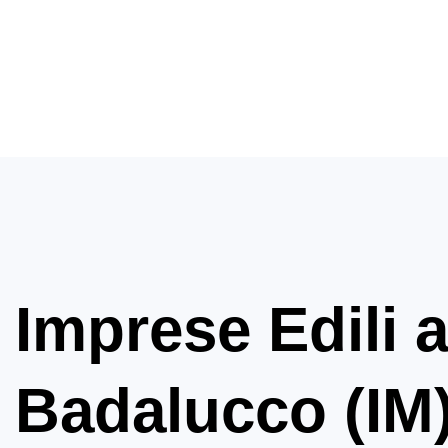
Imprese Edili 
Badalucco (IM