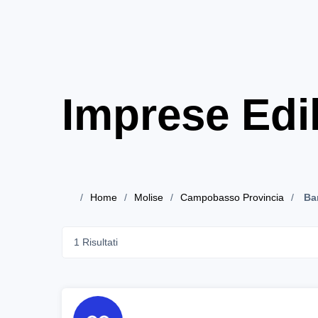
Imprese Edil
Home
Molise
Campobasso Provincia
Ba
1 Risultati