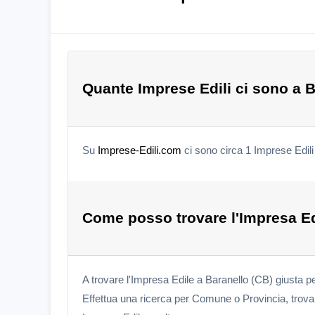
Quante Imprese Edili ci sono a 
Su
Imprese-Edili.com
ci sono circa 1 Imprese Edili
Come posso trovare l'Impresa Ed
A trovare l'Impresa Edile a Baranello (CB) giusta p
Effettua una ricerca per Comune o Provincia, trova l