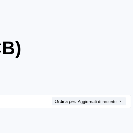
CB)
Ordina per:
Aggiornati di recente