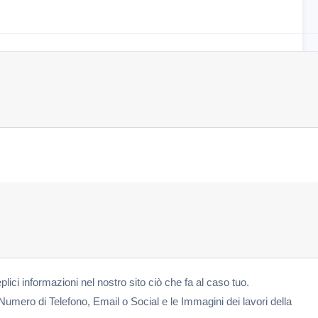
eplici informazioni nel nostro sito ciò che fa al caso tuo.
Numero di Telefono, Email o Social e le Immagini dei lavori della