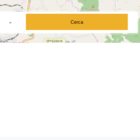
Cerca