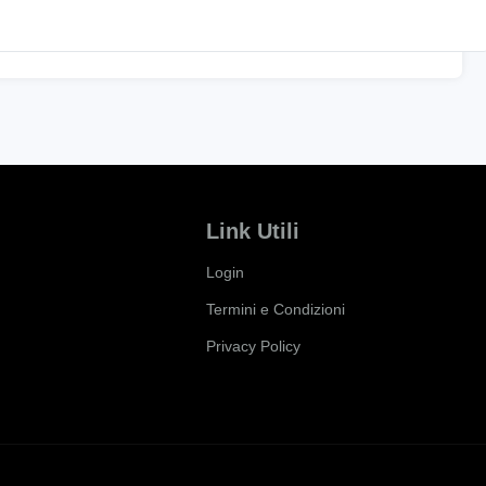
Link Utili
Login
Termini e Condizioni
Privacy Policy