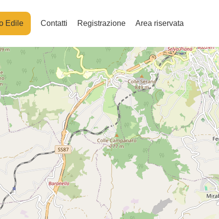
o Edile
Contatti
Registrazione
Area riservata