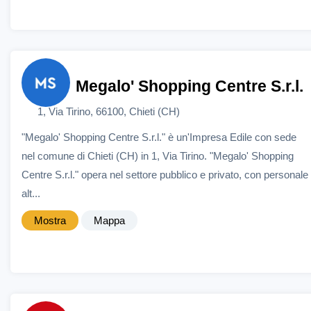
Megalo' Shopping Centre S.r.l.
1, Via Tirino, 66100, Chieti (CH)
"Megalo' Shopping Centre S.r.l." è un'Impresa Edile con sede
nel comune di Chieti (CH) in 1, Via Tirino. "Megalo' Shopping
Centre S.r.l." opera nel settore pubblico e privato, con personale
alt...
Mostra
Mappa