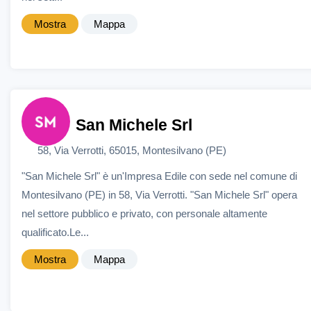
Mostra
Mappa
San Michele Srl
58, Via Verrotti, 65015, Montesilvano (PE)
"San Michele Srl" è un'Impresa Edile con sede nel comune di
Montesilvano (PE) in 58, Via Verrotti. "San Michele Srl" opera
nel settore pubblico e privato, con personale altamente
qualificato.Le...
Mostra
Mappa