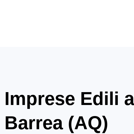
Imprese Edili 
Barrea (AQ)