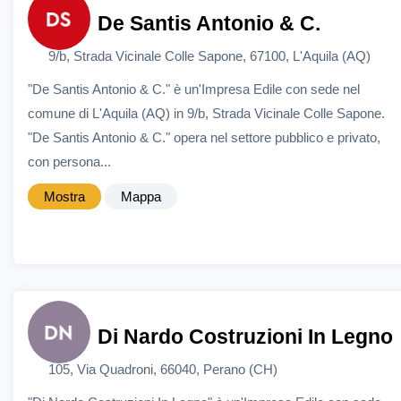
De Santis Antonio & C.
9/b, Strada Vicinale Colle Sapone, 67100, L'Aquila (AQ)
"De Santis Antonio & C." è un'Impresa Edile con sede nel
comune di L'Aquila (AQ) in 9/b, Strada Vicinale Colle Sapone.
"De Santis Antonio & C." opera nel settore pubblico e privato,
con persona...
Mostra
Mappa
Di Nardo Costruzioni In Legno
105, Via Quadroni, 66040, Perano (CH)