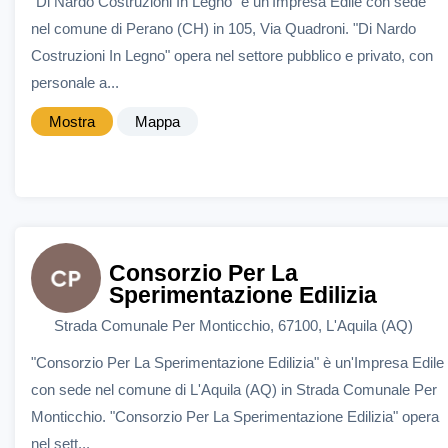
"Di Nardo Costruzioni In Legno" è un'Impresa Edile con sede
nel comune di Perano (CH) in 105, Via Quadroni. "Di Nardo
Costruzioni In Legno" opera nel settore pubblico e privato, con
personale a...
Mostra
Mappa
Consorzio Per La
Sperimentazione Edilizia
Strada Comunale Per Monticchio, 67100, L'Aquila (AQ)
"Consorzio Per La Sperimentazione Edilizia" è un'Impresa Edile
con sede nel comune di L'Aquila (AQ) in Strada Comunale Per
Monticchio. "Consorzio Per La Sperimentazione Edilizia" opera
nel sett...