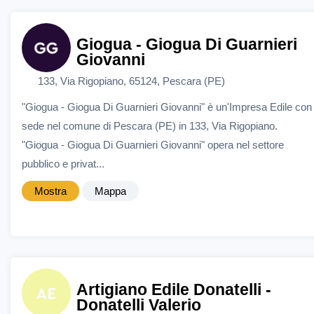
Giogua - Giogua Di Guarnieri
Giovanni
133, Via Rigopiano, 65124, Pescara (PE)
"Giogua - Giogua Di Guarnieri Giovanni" è un'Impresa Edile con
sede nel comune di Pescara (PE) in 133, Via Rigopiano.
"Giogua - Giogua Di Guarnieri Giovanni" opera nel settore
pubblico e privat...
Mostra
Mappa
Artigiano Edile Donatelli -
Donatelli Valerio