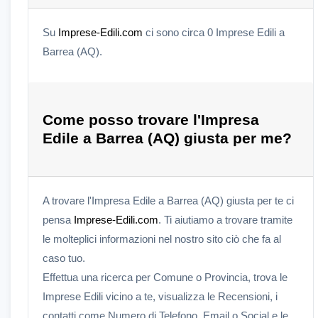
Su
Imprese-Edili.com
ci sono circa 0 Imprese Edili a
Barrea (AQ).
Come posso trovare l'Impresa
Edile a Barrea (AQ) giusta per me?
A trovare l'Impresa Edile a Barrea (AQ) giusta per te ci
pensa
Imprese-Edili.com
. Ti aiutiamo a trovare tramite
le molteplici informazioni nel nostro sito ciò che fa al
caso tuo.
Effettua una ricerca per Comune o Provincia, trova le
Imprese Edili vicino a te, visualizza le Recensioni, i
contatti come Numero di Telefono, Email o Social e le