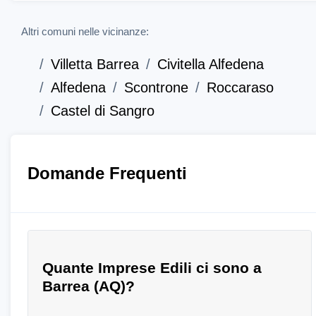
Altri comuni nelle vicinanze:
Villetta Barrea
Civitella Alfedena
Alfedena
Scontrone
Roccaraso
Castel di Sangro
Domande Frequenti
Quante Imprese Edili ci sono a
Barrea (AQ)?