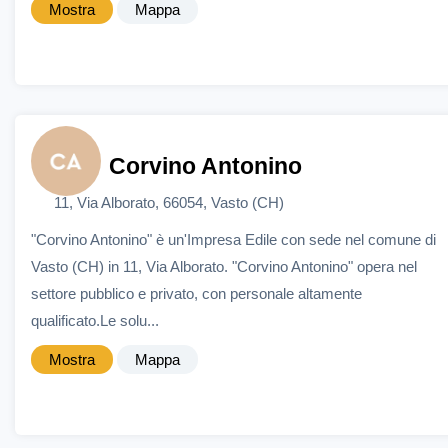
Mostra
Mappa
Corvino Antonino
11, Via Alborato, 66054, Vasto (CH)
"Corvino Antonino" è un'Impresa Edile con sede nel comune di
Vasto (CH) in 11, Via Alborato. "Corvino Antonino" opera nel
settore pubblico e privato, con personale altamente
qualificato.Le solu...
Mostra
Mappa