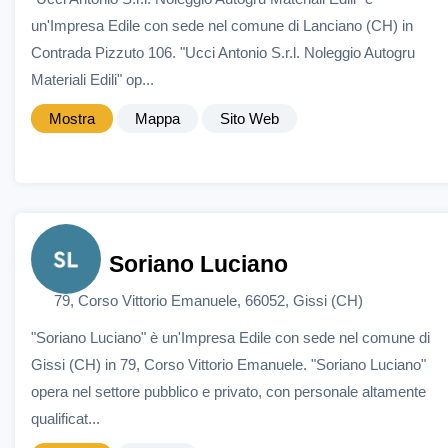
un'Impresa Edile con sede nel comune di Lanciano (CH) in
Contrada Pizzuto 106. "Ucci Antonio S.r.l. Noleggio Autogru
Materiali Edili" op...
Mostra
Mappa
Sito Web
Soriano Luciano
79, Corso Vittorio Emanuele, 66052, Gissi (CH)
"Soriano Luciano" è un'Impresa Edile con sede nel comune di
Gissi (CH) in 79, Corso Vittorio Emanuele. "Soriano Luciano"
opera nel settore pubblico e privato, con personale altamente
qualificat...