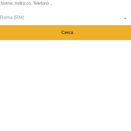
Roma (RM)
Cerca