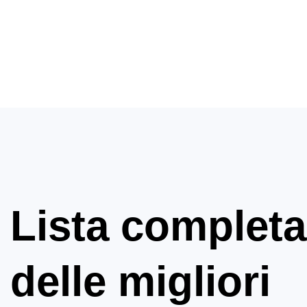
Lista completa
delle migliori