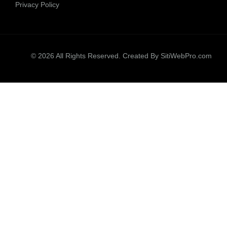
Privacy Policy
© 2026 All Rights Reserved. Created By
SitiWebPro.com