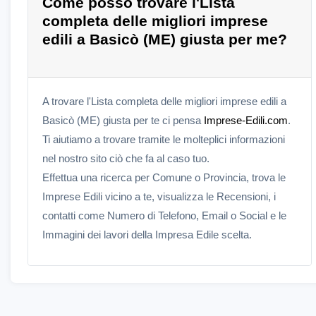
Come posso trovare l'Lista
completa delle migliori imprese
edili a Basicò (ME) giusta per me?
A trovare l'Lista completa delle migliori imprese edili a
Basicò (ME) giusta per te ci pensa
Imprese-Edili.com
.
Ti aiutiamo a trovare tramite le molteplici informazioni
nel nostro sito ciò che fa al caso tuo.
Effettua una ricerca per Comune o Provincia, trova le
Imprese Edili vicino a te, visualizza le Recensioni, i
contatti come Numero di Telefono, Email o Social e le
Immagini dei lavori della Impresa Edile scelta.