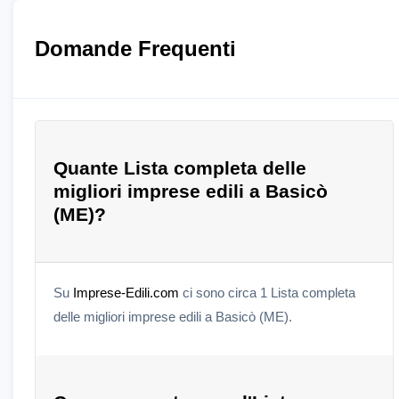
Domande Frequenti
Quante Lista completa delle
migliori imprese edili a Basicò
(ME)?
Su
Imprese-Edili.com
ci sono circa 1 Lista completa
delle migliori imprese edili a Basicò (ME).