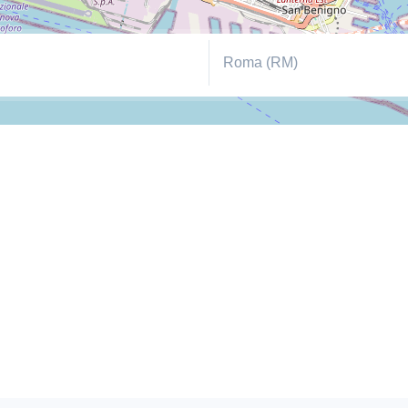
Roma (RM)