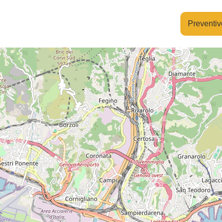
Preventiv