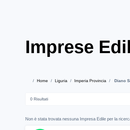
Imprese Edil
Home
Liguria
Imperia Provincia
Diano S
0 Risultati
Non è stata trovata nessuna Impresa Edile per la ricerca