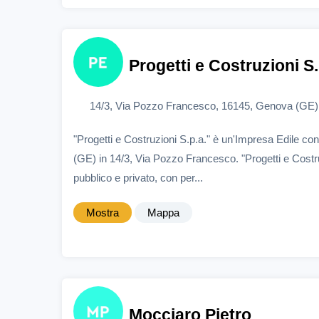
Progetti e Costruzioni S.
14/3, Via Pozzo Francesco, 16145, Genova (GE)
"Progetti e Costruzioni S.p.a." è un'Impresa Edile 
(GE) in 14/3, Via Pozzo Francesco. "Progetti e Costru
pubblico e privato, con per...
Mostra
Mappa
Mocciaro Pietro