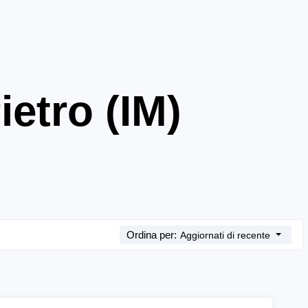
ietro (IM)
Ordina per:
Aggiornati di recente