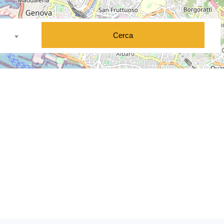
Cerca