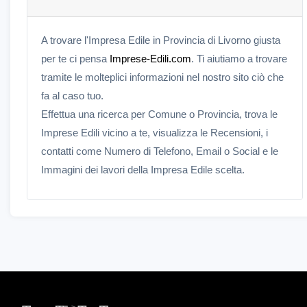
A trovare l'Impresa Edile in Provincia di Livorno giusta
per te ci pensa
Imprese-Edili.com
. Ti aiutiamo a trovare
tramite le molteplici informazioni nel nostro sito ciò che
fa al caso tuo.
Effettua una ricerca per Comune o Provincia, trova le
Imprese Edili vicino a te, visualizza le Recensioni, i
contatti come Numero di Telefono, Email o Social e le
Immagini dei lavori della Impresa Edile scelta.