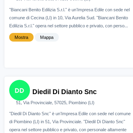
"Biancani Benito Edilizia S.r.l." è un'Impresa Edile con sede nel
comune di Cecina (LI) in 10, Via Aurelia Sud. "Biancani Benito
Edilizia S.r.l." opera nel settore pubblico e privato, con perso...
Mostra
Mappa
Diedil Di Dianto Snc
51, Via Provinciale, 57025, Piombino (LI)
"Diedil Di Dianto Snc" è un'Impresa Edile con sede nel comune
di Piombino (LI) in 51, Via Provinciale. "Diedil Di Dianto Snc"
opera nel settore pubblico e privato, con personale altamente