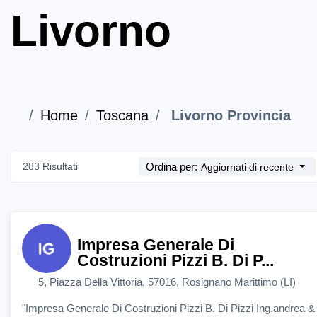
Livorno
Home
Toscana
Livorno Provincia
283 Risultati
Ordina per:
Aggiornati di recente
Impresa Generale Di
Costruzioni Pizzi B. Di P...
5, Piazza Della Vittoria, 57016, Rosignano Marittimo (LI)
"Impresa Generale Di Costruzioni Pizzi B. Di Pizzi Ing.andrea &