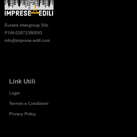
Eureka Intergroup Srls
P.IVA 02871390593
info@imprese-edili.com
Link Utili
Login
Termini e Condizioni
Privacy Policy