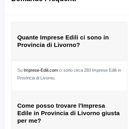
Quante Imprese Edili ci sono in
Provincia di Livorno?
Su
Imprese-Edili.com
ci sono circa 283 Imprese Edili in
Provincia di Livorno.
Come posso trovare l'Impresa
Edile in Provincia di Livorno giusta
per me?