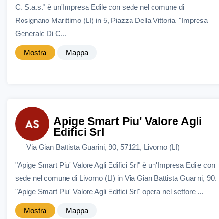
C. S.a.s." è un'Impresa Edile con sede nel comune di
Rosignano Marittimo (LI) in 5, Piazza Della Vittoria. "Impresa
Generale Di C...
Mostra
Mappa
Apige Smart Piu' Valore Agli
Edifici Srl
Via Gian Battista Guarini, 90, 57121, Livorno (LI)
"Apige Smart Piu' Valore Agli Edifici Srl" è un'Impresa Edile con
sede nel comune di Livorno (LI) in Via Gian Battista Guarini, 90.
"Apige Smart Piu' Valore Agli Edifici Srl" opera nel settore ...
Mostra
Mappa