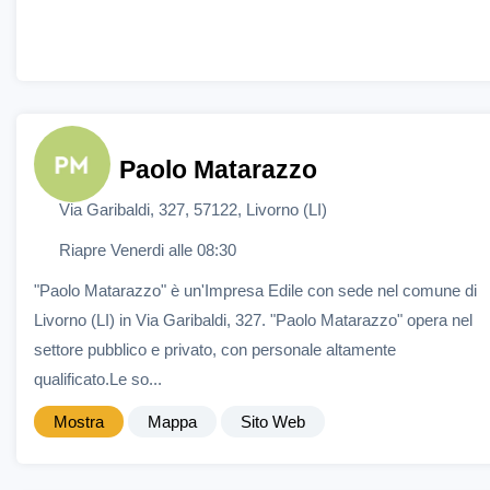
Paolo Matarazzo
Via Garibaldi, 327, 57122, Livorno (LI)
Riapre Venerdi alle 08:30
"Paolo Matarazzo" è un'Impresa Edile con sede nel comune di
Livorno (LI) in Via Garibaldi, 327. "Paolo Matarazzo" opera nel
settore pubblico e privato, con personale altamente
qualificato.Le so...
Mostra
Mappa
Sito Web