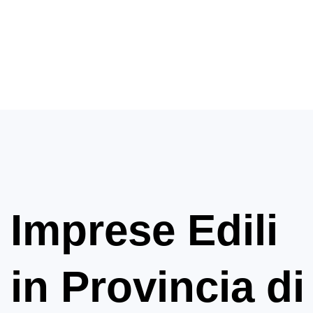
Imprese Edili
in Provincia di