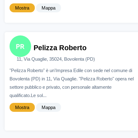
Mostra
Mappa
Pelizza Roberto
11, Via Quaglie, 35024, Bovolenta (PD)
"Pelizza Roberto" è un'Impresa Edile con sede nel comune di
Bovolenta (PD) in 11, Via Quaglie. "Pelizza Roberto" opera nel
settore pubblico e privato, con personale altamente
qualificato.Le sol...
Mostra
Mappa