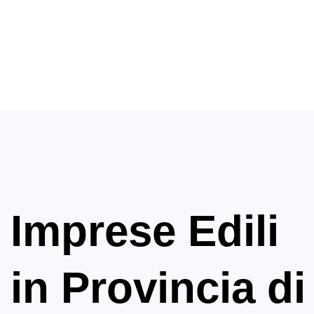
Imprese Edili
in Provincia di