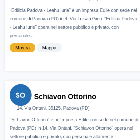
"Edilizia Padova - Leahu Iurie" è un'Impresa Edile con sede nel
comune di Padova (PD) in 4, Via Luisari Gino. "Edilizia Padova
- Leahu Iurie" opera nel settore pubblico e privato, con
personale...
Mostra
Mappa
Schiavon Ottorino
14, Via Ontani, 35125, Padova (PD)
"Schiavon Ottorino" è un'Impresa Edile con sede nel comune di
Padova (PD) in 14, Via Ontani. "Schiavon Ottorino" opera nel
settore pubblico e privato, con personale altamente