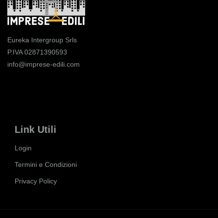
Eureka Intergroup Srls
P.IVA 02871390593
info@imprese-edili.com
Link Utili
Login
Termini e Condizioni
Privacy Policy