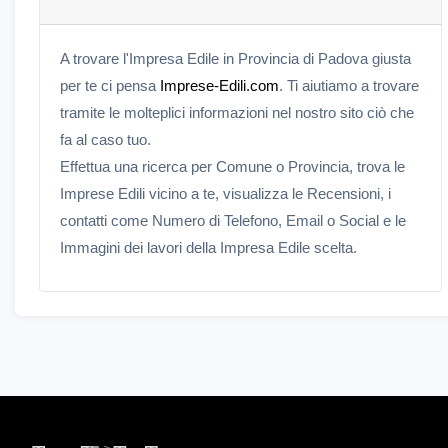
A trovare l'Impresa Edile in Provincia di Padova giusta
per te ci pensa
Imprese-Edili.com
. Ti aiutiamo a trovare
tramite le molteplici informazioni nel nostro sito ciò che
fa al caso tuo.
Effettua una ricerca per Comune o Provincia, trova le
Imprese Edili vicino a te, visualizza le Recensioni, i
contatti come Numero di Telefono, Email o Social e le
Immagini dei lavori della Impresa Edile scelta.