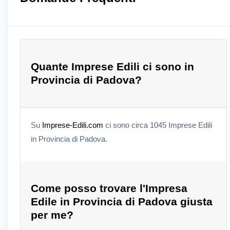
Quante Imprese Edili ci sono in
Provincia di Padova?
Su
Imprese-Edili.com
ci sono circa 1045 Imprese Edili
in Provincia di Padova.
Come posso trovare l'Impresa
Edile in Provincia di Padova giusta
per me?