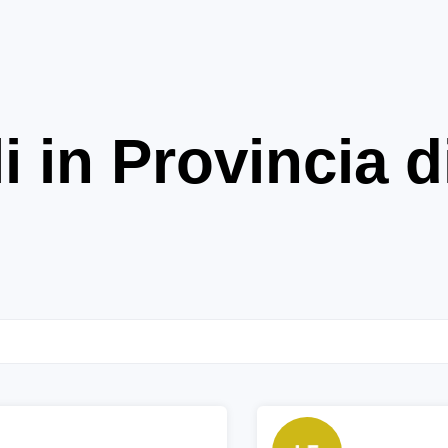
i in Provincia d