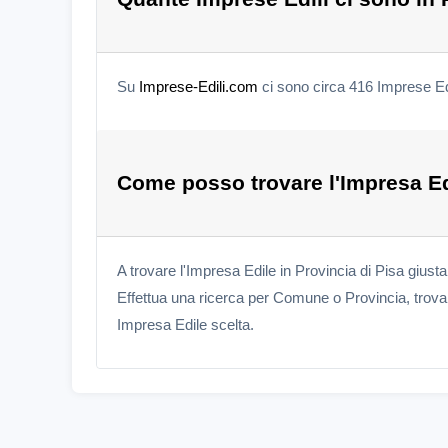
Su
Imprese-Edili.com
ci sono circa 416 Imprese Edi
Come posso trovare l'Impresa Edi
A trovare l'Impresa Edile in Provincia di Pisa giust
Effettua una ricerca per Comune o Provincia, trova l
Impresa Edile scelta.