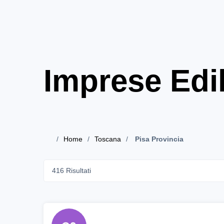
Imprese Edil
Home
Toscana
Pisa Provincia
416 Risultati