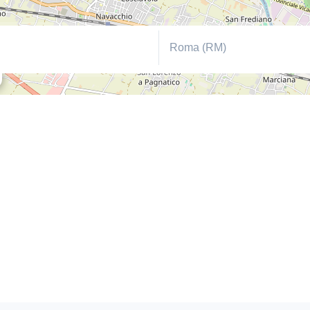
Roma (RM)