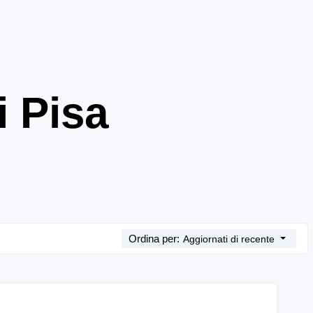
i Pisa
Ordina per:
Aggiornati di recente