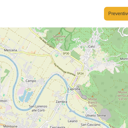
Preventiv