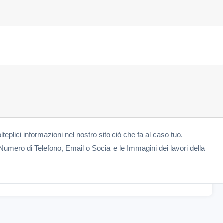
lteplici informazioni nel nostro sito ciò che fa al caso tuo.
Numero di Telefono, Email o Social e le Immagini dei lavori della