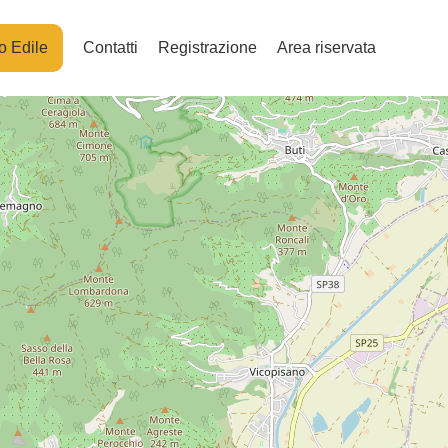
o Edile
Contatti
Registrazione
Area riservata