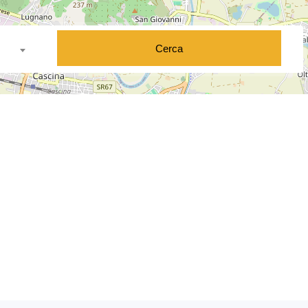
Cerca