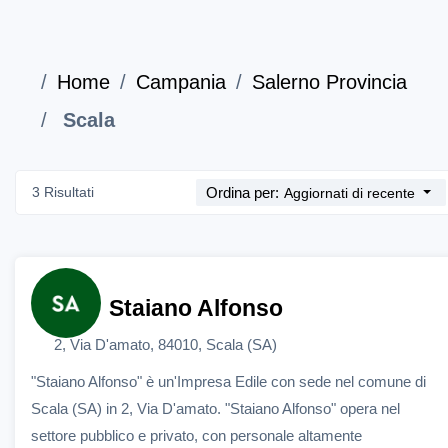
Home
Campania
Salerno Provincia
Scala
3 Risultati
Ordina per:
Aggiornati di recente
Staiano Alfonso
2, Via D'amato, 84010, Scala (SA)
"Staiano Alfonso" è un'Impresa Edile con sede nel comune di
Scala (SA) in 2, Via D'amato. "Staiano Alfonso" opera nel
settore pubblico e privato, con personale altamente