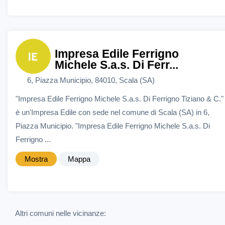
Impresa Edile Ferrigno
Michele S.a.s. Di Ferr...
6, Piazza Municipio, 84010, Scala (SA)
"Impresa Edile Ferrigno Michele S.a.s. Di Ferrigno Tiziano & C."
è un'Impresa Edile con sede nel comune di Scala (SA) in 6,
Piazza Municipio. "Impresa Edile Ferrigno Michele S.a.s. Di
Ferrigno ...
Mostra
Mappa
Altri comuni nelle vicinanze: