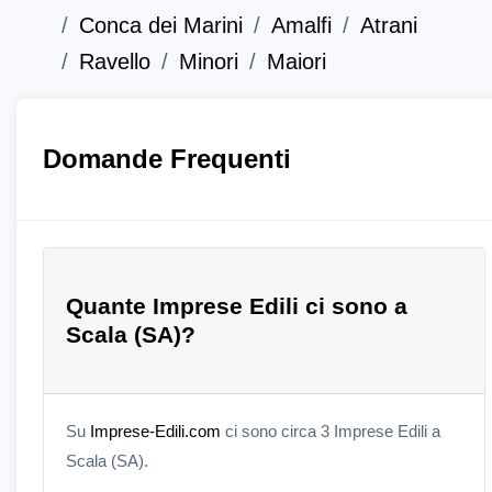
Conca dei Marini
Amalfi
Atrani
Ravello
Minori
Maiori
Domande Frequenti
Quante Imprese Edili ci sono a
Scala (SA)?
Su
Imprese-Edili.com
ci sono circa 3 Imprese Edili a
Scala (SA).