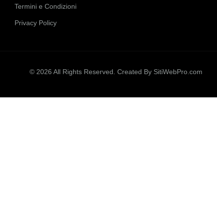
Termini e Condizioni
Privacy Policy
© 2026 All Rights Reserved. Created By
SitiWebPro.com