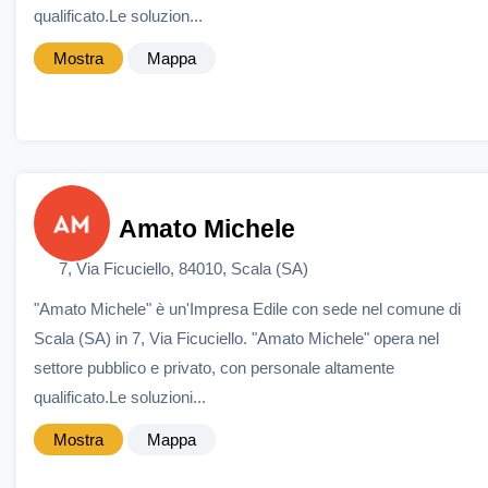
qualificato.Le soluzion...
Mostra
Mappa
Amato Michele
7, Via Ficuciello, 84010, Scala (SA)
"Amato Michele" è un'Impresa Edile con sede nel comune di
Scala (SA) in 7, Via Ficuciello. "Amato Michele" opera nel
settore pubblico e privato, con personale altamente
qualificato.Le soluzioni...
Mostra
Mappa