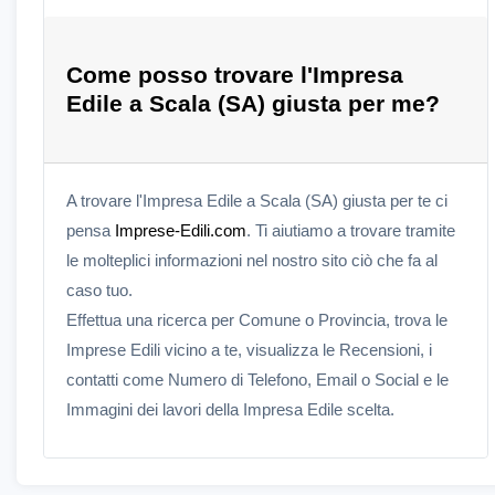
Come posso trovare l'Impresa
Edile a Scala (SA) giusta per me?
A trovare l'Impresa Edile a Scala (SA) giusta per te ci
pensa
Imprese-Edili.com
. Ti aiutiamo a trovare tramite
le molteplici informazioni nel nostro sito ciò che fa al
caso tuo.
Effettua una ricerca per Comune o Provincia, trova le
Imprese Edili vicino a te, visualizza le Recensioni, i
contatti come Numero di Telefono, Email o Social e le
Immagini dei lavori della Impresa Edile scelta.