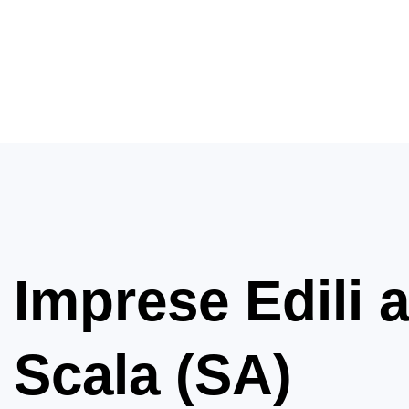
Imprese Edili 
Scala (SA)