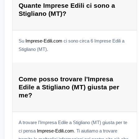
Quante Imprese Edili ci sono a
Stigliano (MT)?
Su
Imprese-Edili.com
ci sono circa 6 Imprese Edili a
Stigliano (MT).
Come posso trovare l'Impresa
Edile a Stigliano (MT) giusta per
me?
A trovare l'Impresa Edile a Stigliano (MT) giusta per te
ci pensa
Imprese-Edili.com
. Ti aiutiamo a trovare