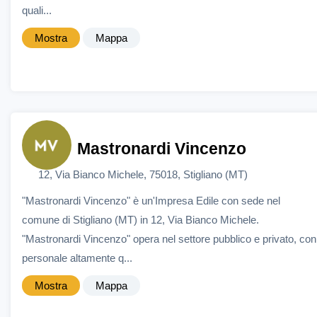
quali...
Mostra
Mappa
Mastronardi Vincenzo
12, Via Bianco Michele, 75018, Stigliano (MT)
"Mastronardi Vincenzo" è un'Impresa Edile con sede nel
comune di Stigliano (MT) in 12, Via Bianco Michele.
"Mastronardi Vincenzo" opera nel settore pubblico e privato, con
personale altamente q...
Mostra
Mappa