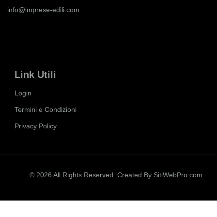
info@imprese-edili.com
Link Utili
Login
Termini e Condizioni
Privacy Policy
© 2026 All Rights Reserved. Created By
SitiWebPro.com