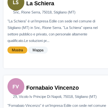
La Schiera
Snc, Rione Serra, 75018, Stigliano (MT)
"La Schiera" è un'Impresa Edile con sede nel comune di
Stigliano (MT) in Snc, Rione Serra. "La Schiera" opera nel
settore pubblico e privato, con personale altamente
qualificato.Le soluzioni pr...
Mostra
Mappa
Fornabaio Vincenzo
29, Vicolo Iv Principe Di Napoli, 75018, Stigliano (MT)
"Fornabaio Vincenzo" è un'Impresa Edile con sede nel comune