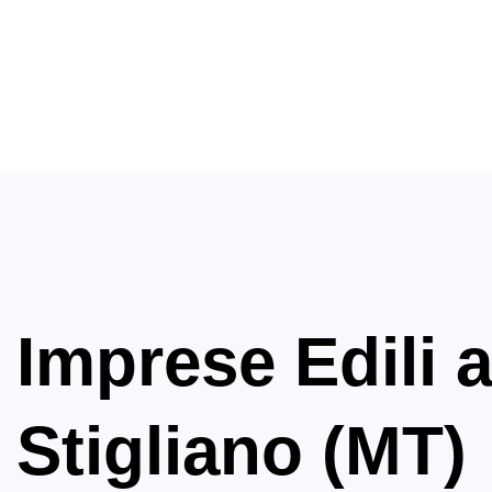
Imprese Edili 
Stigliano (MT)