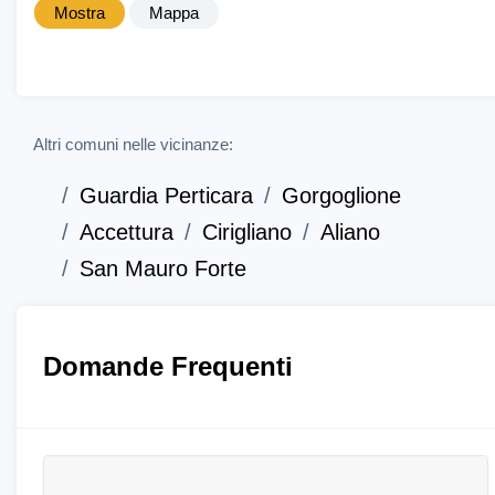
Mostra
Mappa
Altri comuni nelle vicinanze:
Guardia Perticara
Gorgoglione
Accettura
Cirigliano
Aliano
San Mauro Forte
Domande Frequenti