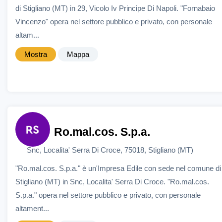
di Stigliano (MT) in 29, Vicolo Iv Principe Di Napoli. "Fornabaio
Vincenzo" opera nel settore pubblico e privato, con personale
altam...
Mostra
Mappa
Ro.mal.cos. S.p.a.
Snc, Localita' Serra Di Croce, 75018, Stigliano (MT)
"Ro.mal.cos. S.p.a." è un'Impresa Edile con sede nel comune di
Stigliano (MT) in Snc, Localita' Serra Di Croce. "Ro.mal.cos.
S.p.a." opera nel settore pubblico e privato, con personale
altament...