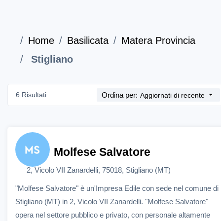
Home
Basilicata
Matera Provincia
Stigliano
6 Risultati
Ordina per:
Aggiornati di recente
Molfese Salvatore
2, Vicolo VII Zanardelli, 75018, Stigliano (MT)
"Molfese Salvatore" è un'Impresa Edile con sede nel comune di
Stigliano (MT) in 2, Vicolo VII Zanardelli. "Molfese Salvatore"
opera nel settore pubblico e privato, con personale altamente