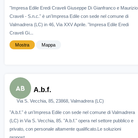
"Impresa Edile Eredi Craveli Giuseppe Di Gianfranco e Maurizio
Craveli - S.n.c." è un'Impresa Edile con sede nel comune di
Valmadrera (LC) in 46, Via XXV Aprile. "Impresa Edile Eredi
Craveli Gi...
Mostra
Mappa
A.b.f.
Via S. Vecchia, 85, 23868, Valmadrera (LC)
"A.b.f." è un'Impresa Edile con sede nel comune di Valmadrera
(LC) in Via S. Vecchia, 85. "A.b.f." opera nel settore pubblico e
privato, con personale altamente qualificato.Le soluzioni
propost...