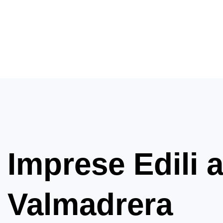
Imprese Edili 
Valmadrera