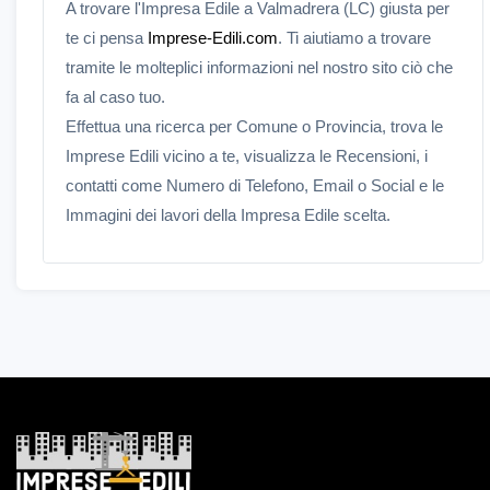
A trovare l'Impresa Edile a Valmadrera (LC) giusta per
te ci pensa
Imprese-Edili.com
. Ti aiutiamo a trovare
tramite le molteplici informazioni nel nostro sito ciò che
fa al caso tuo.
Effettua una ricerca per Comune o Provincia, trova le
Imprese Edili vicino a te, visualizza le Recensioni, i
contatti come Numero di Telefono, Email o Social e le
Immagini dei lavori della Impresa Edile scelta.