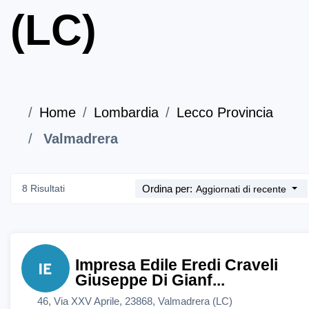
(LC)
Home
Lombardia
Lecco Provincia
Valmadrera
8 Risultati
Ordina per:
Aggiornati di recente
Impresa Edile Eredi Craveli
Giuseppe Di Gianf...
46, Via XXV Aprile, 23868, Valmadrera (LC)