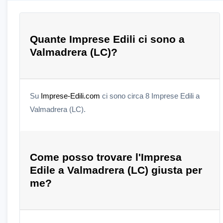
Quante Imprese Edili ci sono a
Valmadrera (LC)?
Su
Imprese-Edili.com
ci sono circa 8 Imprese Edili a
Valmadrera (LC).
Come posso trovare l'Impresa
Edile a Valmadrera (LC) giusta per
me?