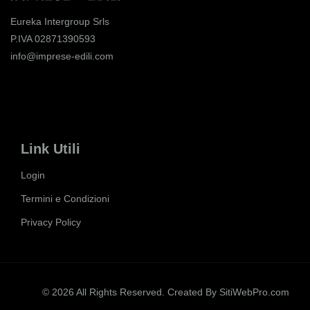
Eureka Intergroup Srls
P.IVA 02871390593
info@imprese-edili.com
Link Utili
Login
Termini e Condizioni
Privacy Policy
© 2026 All Rights Reserved. Created By
SitiWebPro.com