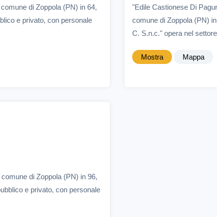
l comune di Zoppola (PN) in 64,
"Edile Castionese Di Pagur
blico e privato, con personale
comune di Zoppola (PN) in
C. S.n.c." opera nel settore
Mostra
Mappa
 comune di Zoppola (PN) in 96,
ubblico e privato, con personale