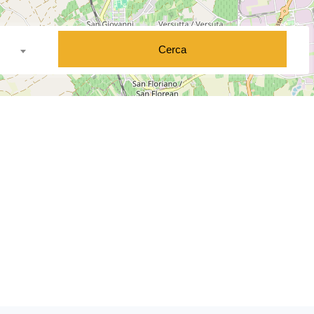
Cerca