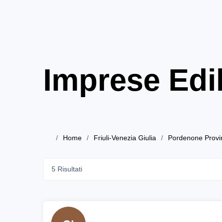
Imprese Edil
Home
Friuli-Venezia Giulia
Pordenone Provi
5 Risultati