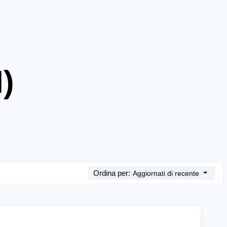
)
Ordina per:
Aggiornati di recente