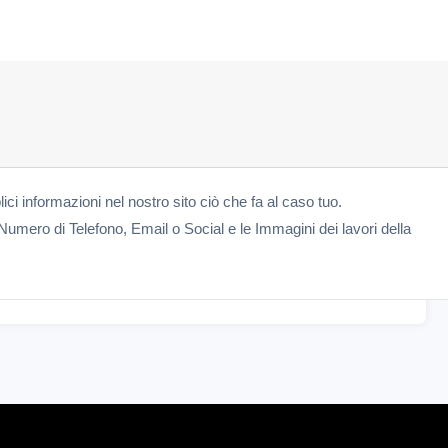
lici informazioni nel nostro sito ciò che fa al caso tuo.
Numero di Telefono, Email o Social e le Immagini dei lavori della