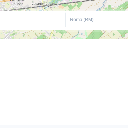
Roma (RM)