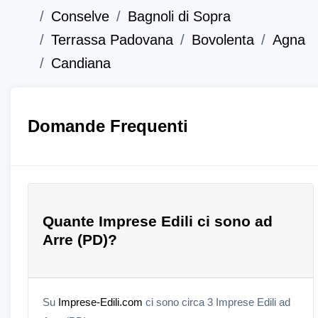
Conselve
Bagnoli di Sopra
Terrassa Padovana
Bovolenta
Agna
Candiana
Domande Frequenti
Quante Imprese Edili ci sono ad
Arre (PD)?
Su
Imprese-Edili.com
ci sono circa 3 Imprese Edili ad