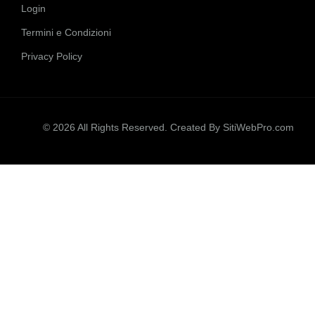
Login
Termini e Condizioni
Privacy Policy
© 2026 All Rights Reserved. Created By
SitiWebPro.com