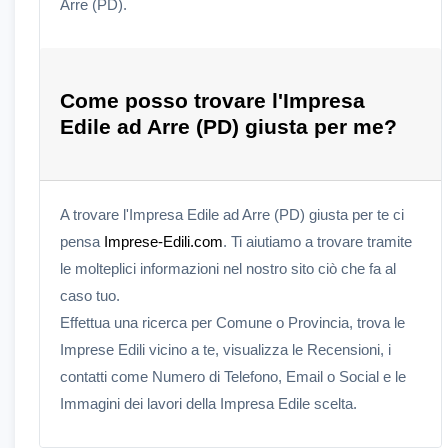
Arre (PD).
Come posso trovare l'Impresa
Edile ad Arre (PD) giusta per me?
A trovare l'Impresa Edile ad Arre (PD) giusta per te ci
pensa
Imprese-Edili.com
. Ti aiutiamo a trovare tramite
le molteplici informazioni nel nostro sito ciò che fa al
caso tuo.
Effettua una ricerca per Comune o Provincia, trova le
Imprese Edili vicino a te, visualizza le Recensioni, i
contatti come Numero di Telefono, Email o Social e le
Immagini dei lavori della Impresa Edile scelta.