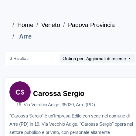
Home
Veneto
Padova Provincia
Arre
3 Risultati
Ordina per:
Aggiornati di recente
Carossa Sergio
19, Via Vecchio Adige, 35020, Arre (PD)
"Carossa Sergio" è un'Impresa Edile con sede nel comune di
Arre (PD) in 19, Via Vecchio Adige. "Carossa Sergio" opera nel
settore pubblico e privato, con personale altamente