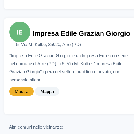
Impresa Edile Grazian Giorgio
5, Via M. Kolbe, 35020, Arre (PD)
"Impresa Edile Grazian Giorgio" è un'Impresa Edile con sede
nel comune di Arre (PD) in 5, Via M. Kolbe. "Impresa Edile
Grazian Giorgio" opera nel settore pubblico e privato, con
personale altam...
Mostra
Mappa
Altri comuni nelle vicinanze: