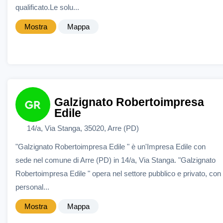
qualificato.Le solu...
Mostra
Mappa
Galzignato Robertoimpresa
Edile
14/a, Via Stanga, 35020, Arre (PD)
"Galzignato Robertoimpresa Edile " è un'Impresa Edile con
sede nel comune di Arre (PD) in 14/a, Via Stanga. "Galzignato
Robertoimpresa Edile " opera nel settore pubblico e privato, con
personal...
Mostra
Mappa