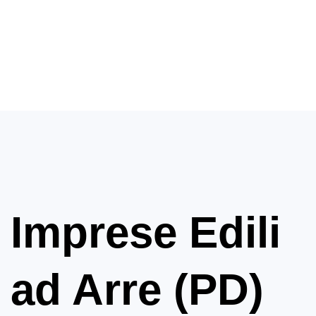
Imprese Edili
ad Arre (PD)