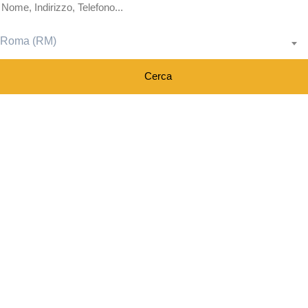
Roma (RM)
Cerca