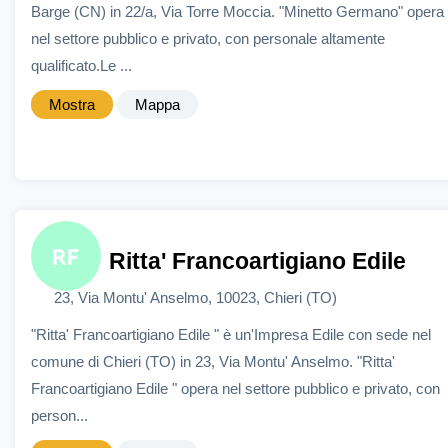
Barge (CN) in 22/a, Via Torre Moccia. "Minetto Germano" opera
nel settore pubblico e privato, con personale altamente
qualificato.Le ...
Mostra
Mappa
Ritta' Francoartigiano Edile
23, Via Montu' Anselmo, 10023, Chieri (TO)
"Ritta' Francoartigiano Edile " è un'Impresa Edile con sede nel
comune di Chieri (TO) in 23, Via Montu' Anselmo. "Ritta'
Francoartigiano Edile " opera nel settore pubblico e privato, con
person...