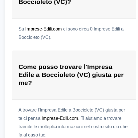
Boccioleto (VC)?
Su
Imprese-Edili.com
ci sono circa 0 Imprese Edili a
Boccioleto (VC).
Come posso trovare l'Impresa
Edile a Boccioleto (VC) giusta per
me?
A trovare l'Impresa Edile a Boccioleto (VC) giusta per
te ci pensa
Imprese-Edili.com
. Ti aiutiamo a trovare
tramite le molteplici informazioni nel nostro sito ciò che
fa al caso tuo.