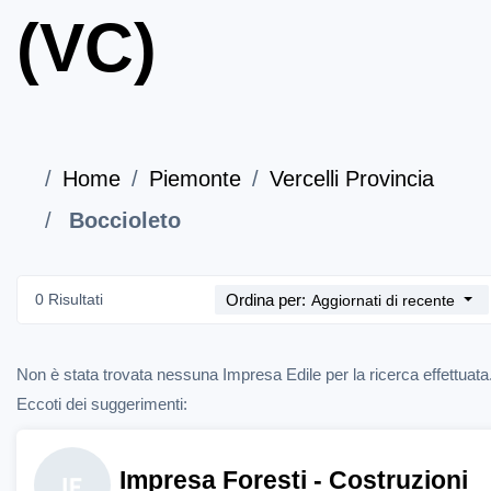
(VC)
Home
Piemonte
Vercelli Provincia
Boccioleto
0 Risultati
Ordina per:
Aggiornati di recente
Non è stata trovata nessuna Impresa Edile per la ricerca effettuata
Eccoti dei suggerimenti:
Impresa Foresti - Costruzioni