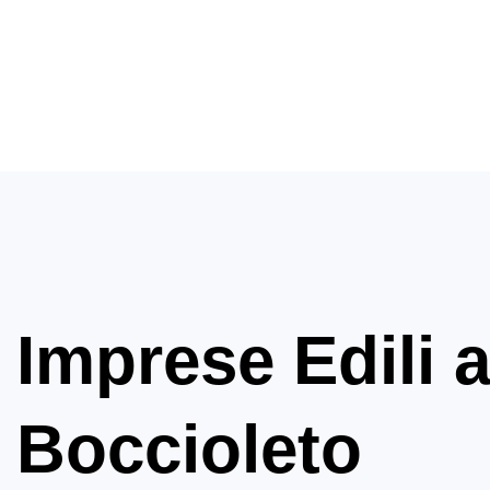
Imprese Edili 
Boccioleto