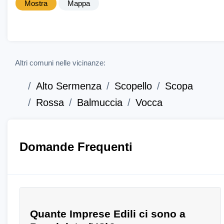
Mostra
Mappa
Altri comuni nelle vicinanze:
Alto Sermenza
Scopello
Scopa
Rossa
Balmuccia
Vocca
Domande Frequenti
Quante Imprese Edili ci sono a