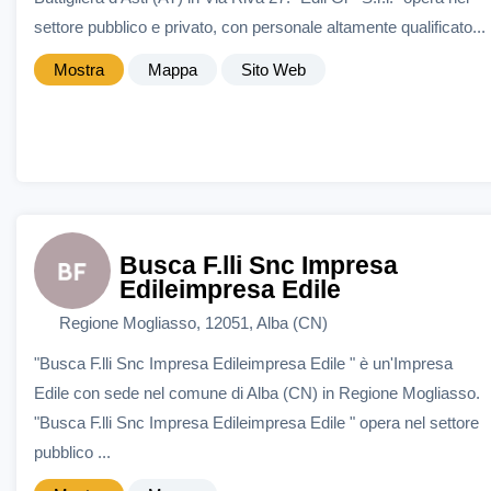
settore pubblico e privato, con personale altamente qualificato...
Mostra
Mappa
Sito Web
Busca F.lli Snc Impresa
Edileimpresa Edile
Regione Mogliasso, 12051, Alba (CN)
"Busca F.lli Snc Impresa Edileimpresa Edile " è un'Impresa
Edile con sede nel comune di Alba (CN) in Regione Mogliasso.
"Busca F.lli Snc Impresa Edileimpresa Edile " opera nel settore
pubblico ...