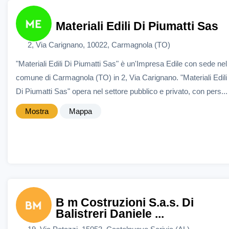
Materiali Edili Di Piumatti Sas
2, Via Carignano, 10022, Carmagnola (TO)
"Materiali Edili Di Piumatti Sas" è un'Impresa Edile con sede nel
comune di Carmagnola (TO) in 2, Via Carignano. "Materiali Edili
Di Piumatti Sas" opera nel settore pubblico e privato, con pers...
Mostra
Mappa
B m Costruzioni S.a.s. Di
Balistreri Daniele ...