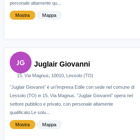
personale altamente qu...
Mostra
Mappa
Juglair Giovanni
15, Via Magnus, 10010, Lessolo (TO)
"Juglair Giovanni" è un'Impresa Edile con sede nel comune di
Lessolo (TO) in 15, Via Magnus. "Juglair Giovanni" opera nel
settore pubblico e privato, con personale altamente
qualificato.Le solu...
Mostra
Mappa