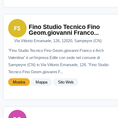
Fino Studio Tecnico Fino
Geom.giovanni Franco...
Via Vittorio Emanuele, 126, 12020, Sampeyre (CN)
"Fino Studio Tecnico Fino Geom.giovanni Franco e Arch
Valentina" è un'Impresa Edile con sede nel comune di
Sampeyre (CN) in Via Vittorio Emanuele, 126. "Fino Studio
Tecnico Fino Geom.giovanni F...
Mostra
Mappa
Sito Web