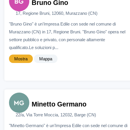
Bruno Gino
17, Regione Bruni, 12060, Murazzano (CN)
"Bruno Gino" è un'Impresa Edile con sede nel comune di
Murazzano (CN) in 17, Regione Bruni. "Bruno Gino" opera nel
settore pubblico e privato, con personale altamente
qualificato.Le soluzioni p...
Mostra
Mappa
Minetto Germano
22/a, Via Torre Moccia, 12032, Barge (CN)
"Minetto Germano" è un'Impresa Edile con sede nel comune di