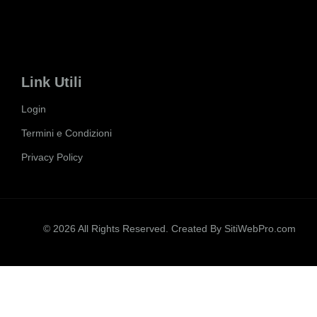
Link Utili
Login
Termini e Condizioni
Privacy Policy
© 2026 All Rights Reserved. Created By
SitiWebPro.com