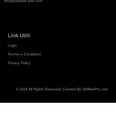
info@imprese-edili.com
Link Utili
Login
Termini e Condizioni
Privacy Policy
© 2026 All Rights Reserved. Created By
SitiWebPro.com