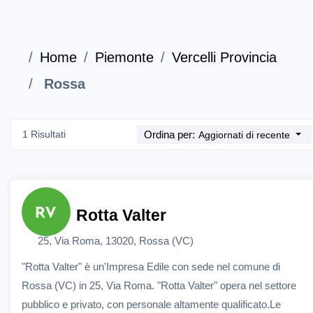
Home
Piemonte
Vercelli Provincia
Rossa
1 Risultati
Ordina per:
Aggiornati di recente
Rotta Valter
25, Via Roma, 13020, Rossa (VC)
"Rotta Valter" è un'Impresa Edile con sede nel comune di
Rossa (VC) in 25, Via Roma. "Rotta Valter" opera nel settore
pubblico e privato, con personale altamente qualificato.Le