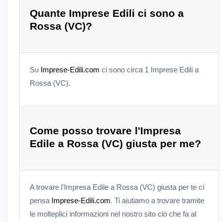
Quante Imprese Edili ci sono a
Rossa (VC)?
Su
Imprese-Edili.com
ci sono circa 1 Imprese Edili a
Rossa (VC).
Come posso trovare l'Impresa
Edile a Rossa (VC) giusta per me?
A trovare l'Impresa Edile a Rossa (VC) giusta per te ci
pensa
Imprese-Edili.com
. Ti aiutiamo a trovare tramite
le molteplici informazioni nel nostro sito ciò che fa al