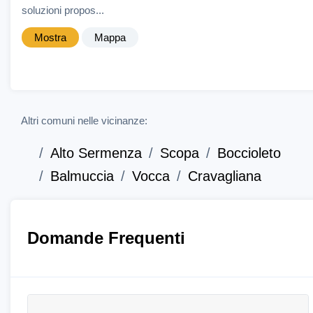
soluzioni propos...
Mostra
Mappa
Altri comuni nelle vicinanze:
Alto Sermenza
Scopa
Boccioleto
Balmuccia
Vocca
Cravagliana
Domande Frequenti