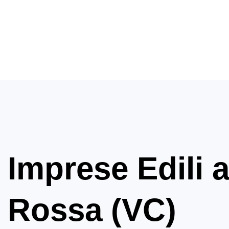
Imprese Edili 
Rossa (VC)