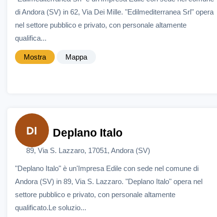
di Andora (SV) in 62, Via Dei Mille. "Edilmediterranea Srl" opera
nel settore pubblico e privato, con personale altamente
qualifica...
Mostra
Mappa
Deplano Italo
89, Via S. Lazzaro, 17051, Andora (SV)
"Deplano Italo" è un'Impresa Edile con sede nel comune di
Andora (SV) in 89, Via S. Lazzaro. "Deplano Italo" opera nel
settore pubblico e privato, con personale altamente
qualificato.Le soluzio...