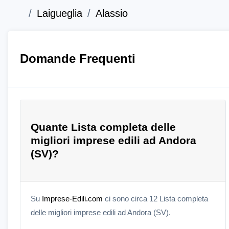
Laigueglia
Alassio
Domande Frequenti
Quante Lista completa delle
migliori imprese edili ad Andora
(SV)?
Su
Imprese-Edili.com
ci sono circa 12 Lista completa
delle migliori imprese edili ad Andora (SV).