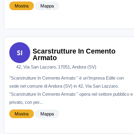
Mostra
Mappa
Scarstrutture In Cemento
Armato
42, Via San Lazzaro, 17051, Andora (SV)
"Scarstrutture In Cemento Armato " è un'Impresa Edile con
sede nel comune di Andora (SV) in 42, Via San Lazzaro.
"Scarstrutture In Cemento Armato " opera nel settore pubblico e
privato, con per...
Mostra
Mappa