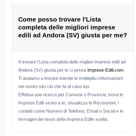
Come posso trovare l'Lista
completa delle migliori imprese
edili ad Andora (SV) giusta per me?
A trovare l'Lista completa delle migliori imprese edili ad
Andora (SV) giusta per te ci pensa
Imprese-Edili.com
.
Ti aiutiamo a trovare tramite le molteplici informazioni
nel nostro sito ciò che fa al caso tuo.
Effettua una ricerca per Comune o Provincia, trova le
Imprese Edili vicino a te, visualizza le Recensioni, i
contatti come Numero di Telefono, Email o Social e le
Immagini dei lavori della Impresa Edile scelta.