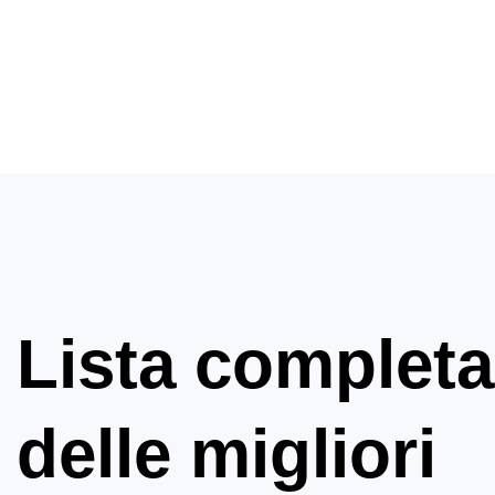
Lista completa
delle migliori