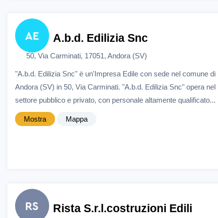
A.b.d. Edilizia Snc
50, Via Carminati, 17051, Andora (SV)
"A.b.d. Edilizia Snc" è un'Impresa Edile con sede nel comune di
Andora (SV) in 50, Via Carminati. "A.b.d. Edilizia Snc" opera nel
settore pubblico e privato, con personale altamente qualificato...
Mostra
Mappa
Rista S.r.l.costruzioni Edili