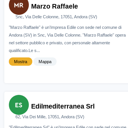
Marzo Raffaele
Snc, Via Delle Colonne, 17051, Andora (SV)
"Marzo Raffaele" è un'Impresa Edile con sede nel comune di
Andora (SV) in Snc, Via Delle Colonne. "Marzo Raffaele" opera
nel settore pubblico e privato, con personale altamente
qualificato.Le s...
Mostra
Mappa
Edilmediterranea Srl
62, Via Dei Mille, 17051, Andora (SV)
"Edilmediterranea Srl" è un'Impresa Edile con sede nel comune